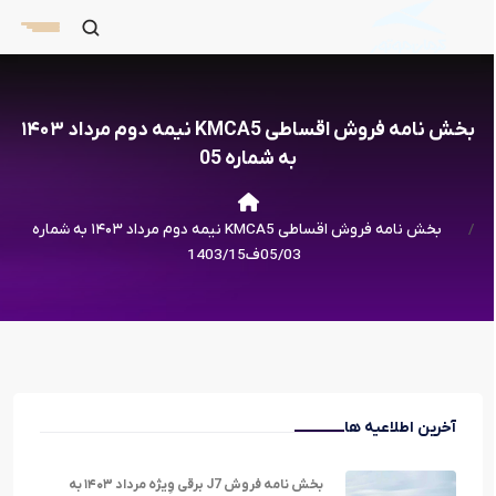
بخش نامه فروش اقساطی KMCA5 نیمه دوم مرداد ۱۴۰۳
به شماره 05
بخش نامه فروش اقساطی KMCA5 نیمه دوم مرداد ۱۴۰۳ به شماره
05/03ف1403/15
آخرین اطلاعیه ها
بخش نامه فروش J7 برقی وِیژه مرداد ۱۴۰۳ به