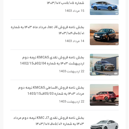
شماره ۰۵/۰۵ب۱۴۰۳/۱۰۷
15 مرداد 1403
بخش نامه فروش Jac J4 مرداد ماه ۱۴۰۳ به شماره
۰۵/۰۱ف۱۴۰۳/۱۰۴
14 مرداد 1403
بخش نامه فروش نقدی KMCA5 نیمه دوم
اردیبهشت ۱۴۰۳ به شماره 02/04ف1402/15
22 اردیبهشت 1403
بخش نامه فروش اقساطی KMCA5 نیمه دوم
مرداد ۱۴۰۳ به شماره 05/03ف1403/15
22 اردیبهشت 1403
بخش نامه فروش نقدی KMC J7 نیمه دوم مرداد
۱۴۰۳ به شماره ۰۵/۰۶ف۱۴۰۳/۱۰۷