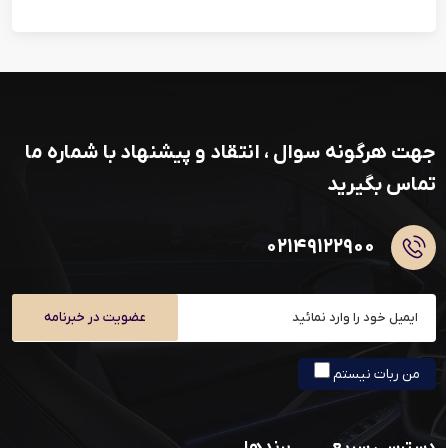
جهت هرگونه سوال ، انتقاد و پیشنهاد با شماره ما
تماس بگیرید
۰۲۱۴۹۱۲۲۹۰۰
عضویت در خبرنامه
من ربات نیستم
دسترسی سریع
برندها