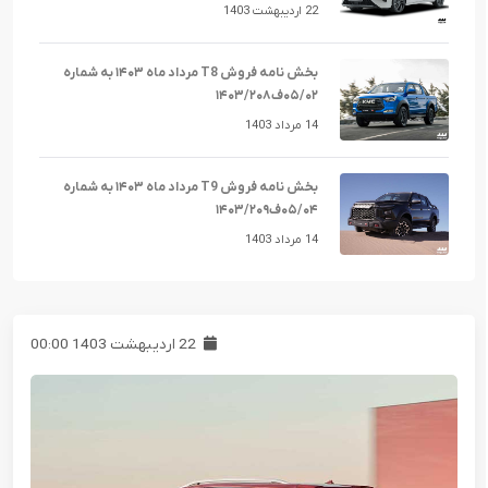
22 اردیبهشت 1403
بخش نامه فروش T8 مرداد ماه ۱۴۰۳ به شماره
۰۵/۰۲ف۱۴۰۳/۲۰۸
14 مرداد 1403
بخش نامه فروش T9 مرداد ماه ۱۴۰۳ به شماره
۰۵/۰۴ف۱۴۰۳/۲۰۹
14 مرداد 1403
22 اردیبهشت 1403 00:00