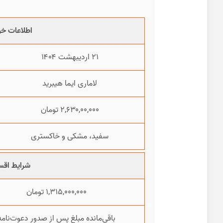
اطلاعات خو
۲۱ اردیبهشت ۱۴۰۴
لاماری ایما هیبرید
۲,۶۳۰,۰۰,۰۰۰ تومان
سفید، مشکی و خاکستری
شرایط اقس
۱,۳۱۵,۰۰۰,۰۰۰ تومان
باقی‌مانده مبلغ پس از صدور دعوت‌نامه