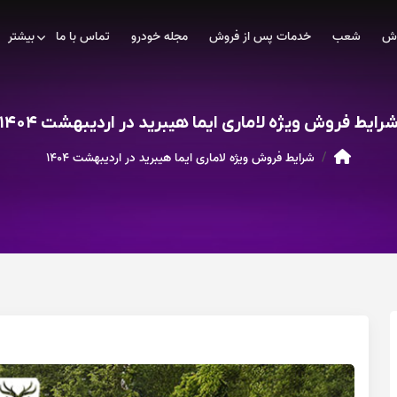
وش
شعب
خدمات پس از فروش
مجله خودرو
تماس با ما
بیشتر
رایط فروش ویژه لاماری ایما هیبرید در اردیبهشت ۱۴۰۴
شرایط فروش ویژه لاماری ایما هیبرید در اردیبهشت ۱۴۰۴