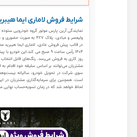
شرایط فروش لاماری ایما هیبرید 
ولیعصر و عبادی، پلاک ۴۲۷ به
روز کاری به فروش می‌رسد. رنگ‌های قابل انتخ
مشتریان می‌توانند بر اساس سلیقه خود اقدام به ا
سوی شرکت در تحویل خودرو، سالیانه بیست‌وهفت
است. همچنین برای سرمایه‌گذاری مشتریان در ای
لحاظ خواهد شد که در زمان تسویه‌حساب نهایی مح