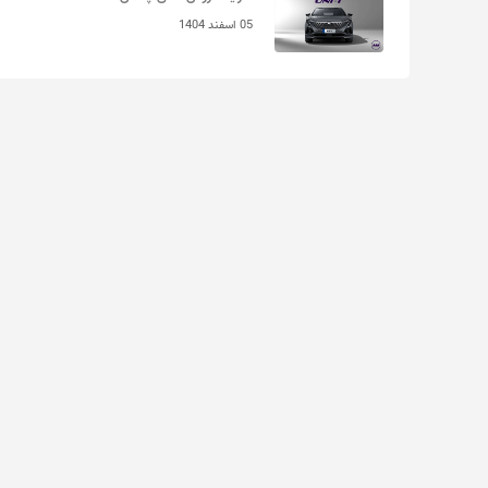
05 اسفند 1404