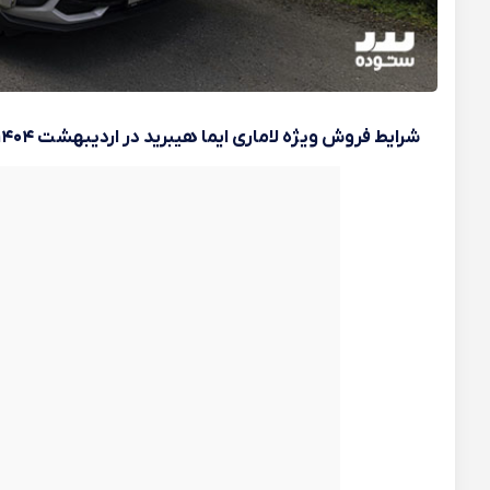
شرایط فروش ویژه لاماری ایما هیبرید در اردیبهشت ۱۴۰۴