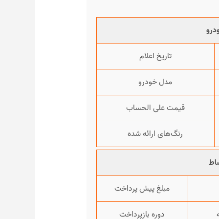
درو
تاریخ اعلام
مدل خودرو
قیمت علی الحساب
رنگ‌های ارائه شده
اط
مبلغ پیش پرداخت
دوره بازپرداخت