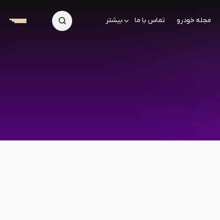
مجله خودرو
تماس با ما
بیشتر