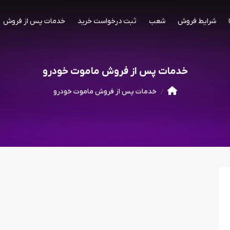
شرایط فروش
شعب
ثبت درخواست خرید
خدمات پس از فروش
خدمات پس از فروش ماموت خودرو
خدمات پس از فروش ماموت خودرو