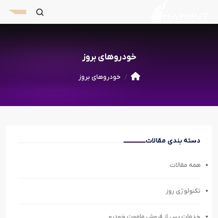
خودروهای بروز
خودروهای بروز
دسته بندی مقالات
همه مقالات
تکنولوژی روز
خدمات پس از فروش ماموت خودرو