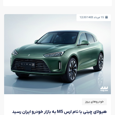
15 مرداد 1403 12:30
خودروهای بروز
هیولای چینی با نام ارس M5 به بازار خودرو ایران رسید