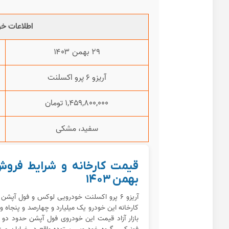
اطلاعات خو
۲۹ بهمن ۱۴۰۳
آریزو ۶ پرو اکسلنت
۱,۴۵۹,۸۰۰,۰۰۰ تومان
سفید، مشکی
بهمن ۱۴۰۳
آریزو ۶ پرو اکسلنت خودرویی لوکس و فول آپش
کارخانه این خودرو یک میلیارد و چهارصد و پنجاه 
بازار آزاد قیمت این خودروی فول آپشن حدود دو م