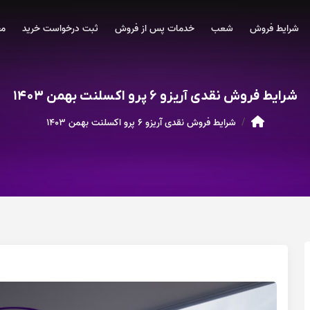
شرایط فروش
شعب
خدمات پس از فروش
ثبت درخواست خرید
مج
شرایط فروش نقدی آریزو ۶ پرو اکسلنت بهمن ۱۴۰۳
شرایط فروش نقدی آریزو ۶ پرو اکسلنت بهمن ۱۴۰۳