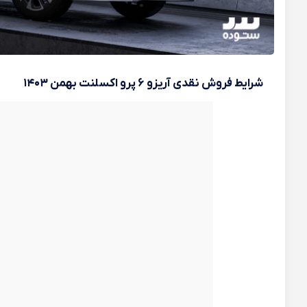
شرایط فروش نقدی آریزو ۶ پرو اکسلنت بهمن ۱۴۰۳