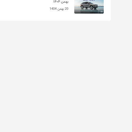
بهمن ۱۴۰۴
20 بهمن 1404