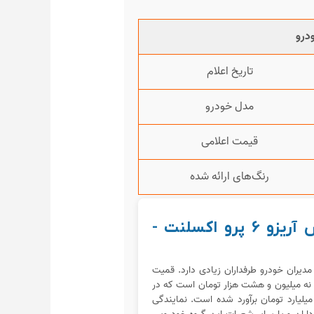
درو
تاریخ اعلام
مدل خودرو
قیمت اعلامی
رنگ‌های ارائه شده
قیمت کارخانه و شرایط فروش آریزو ۶ پرو اکسلنت -
ن مدیران خودرو طرفداران زیادی دارد. قمیت
و نه میلیون و هشت هزار تومان است که در
یلیارد تومان برآورد شده است. نمایندگی