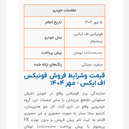
اطلاعات خودرو
۵ مهر ۱۴۰۴
تاریخ اعلام
فونیکس اف ایکس
مدل خودرو
پریمیوم
۱,۰۰۱,۰۰۰,۰۰۰ تومان
پیش پرداخت
سفید، مشکی
رنگ‌های ارائه شده
قیمت وشرایط فروش فونیکس
اف ایکس - مهر ۱۴۰۴
نمایندگی برتر فونیکس واقع در اتوبان اشرفی
اصفهانی تقاطع مرزداران یا سایر شعبات این گروه
خودرویی واقع در نازی آباد، کار شو هایپرسان،
کارشو سانا سنتر به صورت حضوری و غیر حضوری
اقدام به ثبت نام پیش فروش و بدون نوبت FX
پریمیوم با پیش پرداخت ۱,۰۰۱,۰۰۰,۰۰۰ تومان