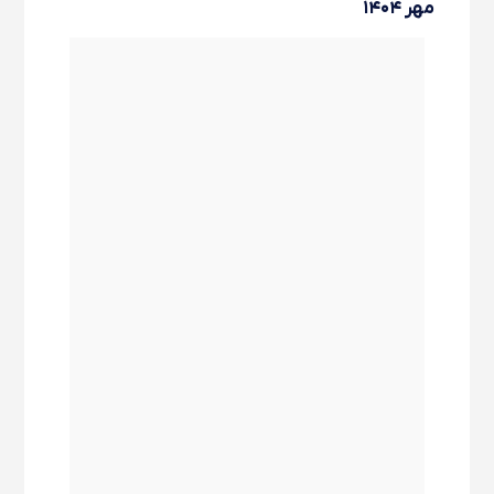
مهر ۱۴۰۴