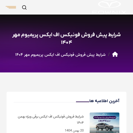
شرایط پیش فروش فونیکس اف ایکس پریمیوم مهر
۱۴۰۴
شرایط پیش فروش فونیکس اف ایکس پریمیوم مهر ۱۴۰۴
آخرین اطلاعیه ها
شرایط فروش فونیکس اف ایکس برقی ویژه بهمن
۱۴۰۴
20 بهمن 1404