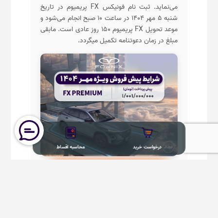
می‌نماید. ثبت نام فونیکس FX پریمیوم در تاریخ
شنبه ۵ مهر ۱۴۰۴ در ساعت ۱۰ صبح انجام می‌شود و
موعد تحویل FX پریمیوم ۱۵۰ روز عادی است. مابقی
مبلغ در زمان دعوتنامه تکمیل میگردد.
درخواست خرید
محاسبه اقساط
درخواست خرید FOWNIX FX