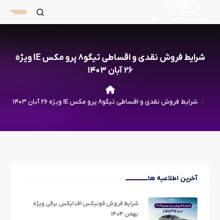
شرایط فروش نقدی و اقساطی تیگو۸ پرو مکس IE ویژه
۲۶ آبان ۱۴۰۳
شرایط فروش نقدی و اقساطی تیگو۸ پرو مکس IE ویژه ۲۶ آبان ۱۴۰۳
آخرین اطلاعیه ها
شرایط فروش فونیکس اف ایکس برقی ویژه
بهمن ۱۴۰۴