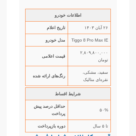
اطلاعات خودرو
۲۶ آبان ۱۴۰۳
تاریخ اعلام
Tiggo 8 Pro Max IE
مدل خودرو
۲,۸۰۹,۸۰۰,۰۰۰
قیمت اعلامی
تومان
سفید، مشکی،
رنگ‌های ارائه شده
نقره‌ای متالیک
شرایط اقساط
حداقل درصد پیش
۵۰%
پرداخت
تا ۵ سال
دوره بازپرداخت