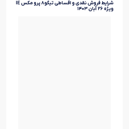
شرایط فروش نقدی و اقساطی تیگو۸ پرو مکس IE
ویژه ۲۶ آبان ۱۴۰۳