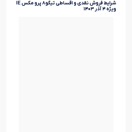
شرایط فروش نقدی و اقساطی تیگو۸ پرو مکس IE
ویژه ۴ آذر ۱۴۰۳