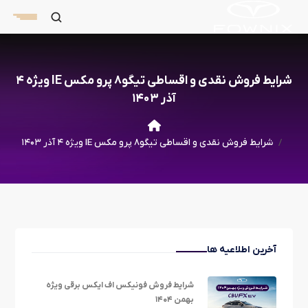
شرایط فروش نقدی و اقساطی تیگو۸ پرو مکس IE ویژه ۴
آذر ۱۴۰۳
شرایط فروش نقدی و اقساطی تیگو۸ پرو مکس IE ویژه ۴ آذر ۱۴۰۳
آخرین اطلاعیه ها
شرایط فروش فونیکس اف ایکس برقی ویژه
بهمن ۱۴۰۴