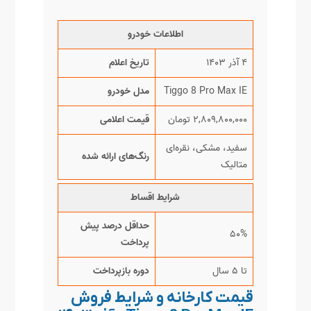
اطلاعات خودرو
۴ آذر ۱۴۰۳
تاریخ اعلام
Tiggo 8 Pro Max IE
مدل خودرو
۲,۸۰۹,۸۰۰,۰۰۰ تومان
قیمت اعلامی
سفید، مشکی، نقره‌ای
رنگ‌های ارائه شده
متالیک
شرایط اقساط
حداقل درصد پیش
۵۰%
پرداخت
تا ۵ سال
دوره بازپرداخت
قیمت کارخانه و شرایط فروش