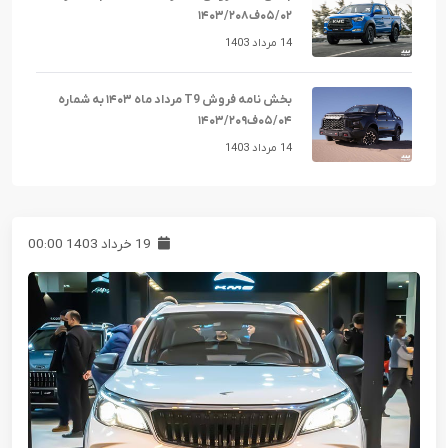
۰۵/۰۲ف۱۴۰۳/۲۰۸
14 مرداد 1403
بخش نامه فروش T9 مرداد ماه ۱۴۰۳ به شماره
۰۵/۰۴ف۱۴۰۳/۲۰۹
14 مرداد 1403
19 خرداد 1403 00:00