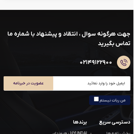
جهت هرگونه سوال ، انتقاد و پیشنهاد با شماره ما
تماس بگیرید
۰۲۱۴۹۱۲۲۹۰۰
عضویت در خبرنامه
من ربات نیستم
دسترسی سریع
برندها
بخش نامه ها
HYUNDAI - هیوندای