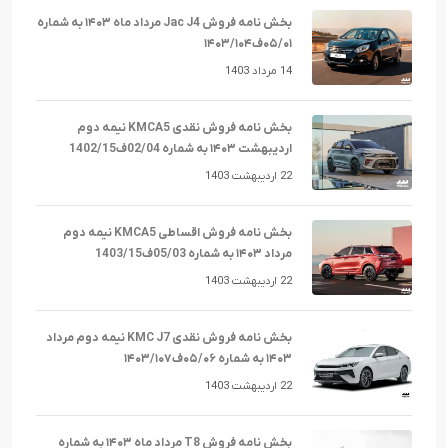
بخش نامه فروش Jac J4 مرداد ماه ۱۴۰۳ به شماره
۰۵/۰۱ف۱۴۰۳/۱۰۴
14 مرداد 1403
بخش نامه فروش نقدی KMCA5 نیمه دوم
اردیبهشت ۱۴۰۳ به شماره 02/04ف1402/15
22 اردیبهشت 1403
بخش نامه فروش اقساطی KMCA5 نیمه دوم
مرداد ۱۴۰۳ به شماره 05/03ف1403/15
22 اردیبهشت 1403
بخش نامه فروش نقدی KMC J7 نیمه دوم مرداد
۱۴۰۳ به شماره ۰۵/۰۶ف۱۴۰۳/۱۰۷
22 اردیبهشت 1403
بخش نامه فروش T8 مرداد ماه ۱۴۰۳ به شماره