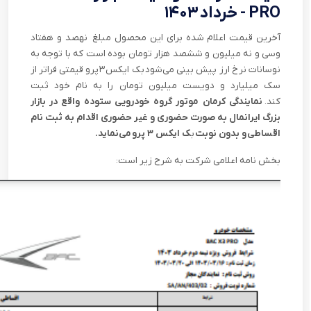
PRO - خرداد ۱۴۰۳
آخرین قیمت اعلام شده برای این محصول مبلغ نهصد و هفتاد
وسی و نه میلیون و ششصد هزار تومان بوده است که با توجه به
نوسانات نرخ ارز پیش بینی می‌شود بک ایکس ۳ پرو قیمتی فراتر از
سک میلیارد و دویست میلیون تومان را به نام خود ثبت
کند.
نمایندگی کرمان موتور گروه خودرویی ستوده واقع در بازار
بزرگ ایرانمال به صورت حضوری و غیر حضوری اقدام به ثبت نام
اقساطی و بدون نوبت
ب
ک ایکس ۳ پرو
می‌نماید.
بخش نامه اعلامی شرکت به شرح زیر است: