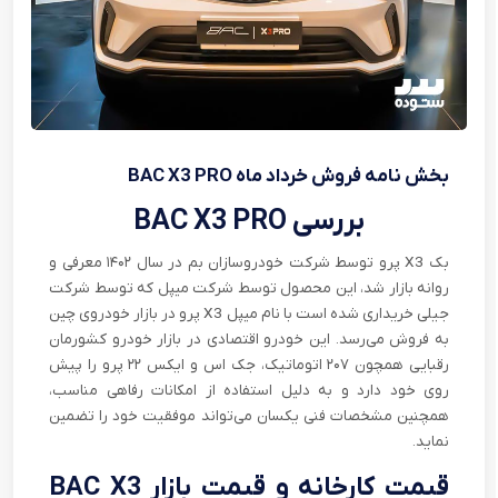
بخش نامه فروش خرداد ماه BAC X3 PRO
بررسی BAC X3 PRO
بک X3 پرو توسط شرکت خودروسازان بم در سال ۱۴۰۲ معرفی و
روانه بازار شد، این محصول توسط شرکت میپل که توسط شرکت
جیلی خریداری شده است با نام میپل X3 پرو در بازار خودروی چین
به فروش می‌رسد. این خودرو اقتصادی در بازار خودرو کشورمان
رقبایی همچون ۲۰۷ اتوماتیک، جک اس و ایکس ۲۲ پرو را پیش
روی خود دارد و به دلیل استفاده از امکانات رفاهی مناسب،
همچنین مشخصات فنی یکسان می‌تواند موفقیت خود را تضمین
نماید.
قیمت کارخانه و قیمت بازار BAC X3