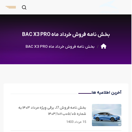
بخش نامه فروش خرداد ماه BAC X3 PRO
بخش نامه فروش خرداد ماه BAC X3 PRO
آخرین اطلاعیه ها
بخش نامه فروش J7 برقی وِیژه مرداد ۱۴۰۳ به
شماره ۰۵/۰۵ب۱۴۰۳/۱۰۷
15 مرداد 1403