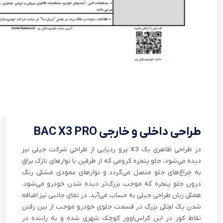
طراحی داخلی و خارجی BAC X3 PRO
در طراحی ظاهری بک X3 پرو ردپایی از طراحی شرکت جیلی نیز
دیده می‌شود، جلو پنجره کرومی که از طرفین با نوار‌های نازک براق
به چراغ‌های جلو متصل می‌گردد و نوار‌های عمودی مشکی رنگ
درون جلو پنجره که موجب بزرگ‌تر دیده شدن خودرو می‌شود،
همگی زبان طراحی جیلی به حساب می‌آید. در نمای جانبی نیز اضافه
شدن یک لچکی بزرگ در قسمت جلوی خودرو موجب از بین رفتن
نقاط کور در این کراس‌اوور کوچک شهری شده و به راننده در