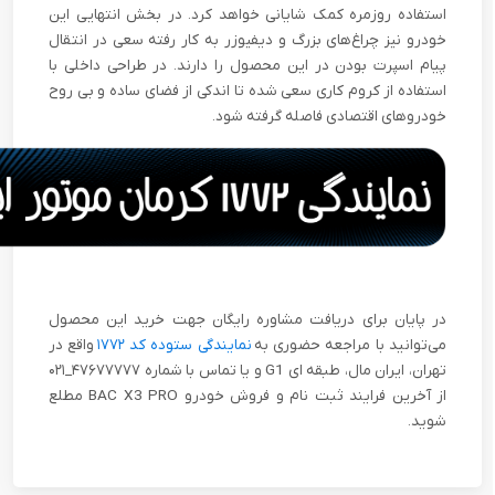
استفاده روزمره کمک شایانی خواهد کرد. در بخش انتهایی این
خودرو نیز چراغ‌های بزرگ و دیفیوزر به کار رفته سعی در انتقال
پیام اسپرت بودن در این محصول را دارند. در طراحی داخلی با
استفاده از کروم کاری سعی شده تا اندکی از فضای ساده و بی روح
خودروهای اقتصادی فاصله گرفته شود.
در پایان برای دریافت مشاوره رایگان جهت خرید این محصول
می‌توانید با مراجعه حضوری به
نمایندگی ستوده کد ۱۷۷۲
واقع در
تهران، ایران مال، طبقه ای G1 و یا تماس با شماره ۴۷۶۷۷۷۷۷_۰۲۱
از آخرین فرایند ثبت نام و فروش خودرو BAC X3 PRO مطلع
شوید.