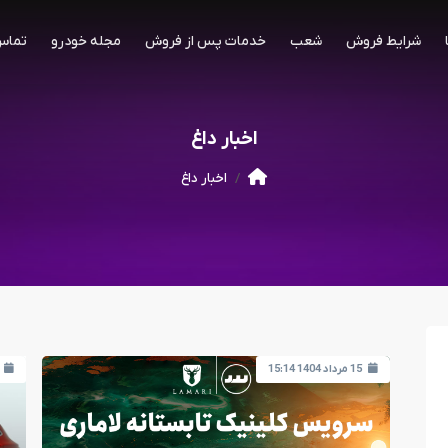
شرایط فروش
شعب
خدمات پس از فروش
مجله خودرو
تماس 
اخبار داغ
اخبار داغ
15 مرداد 1404 15:14