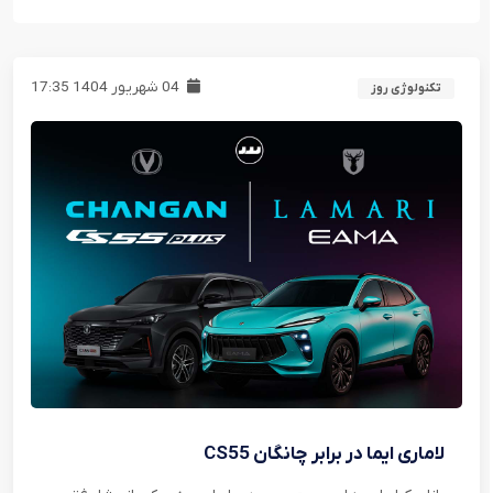
04 شهریور 1404 17:35
تکنولوژی روز
لاماری ایما در برابر چانگان CS55