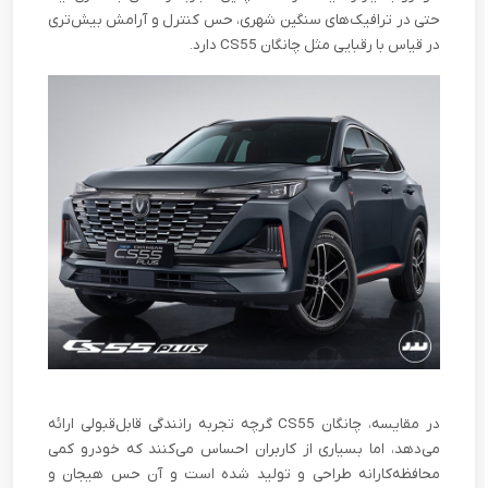
حتی در ترافیک‌های سنگین شهری، حس کنترل و آرامش بیش‌تری
در قیاس با رقبایی مثل چانگان CS55 دارد.
در مقایسه، چانگان CS55 گرچه تجربه رانندگی قابل‌قبولی ارائه
می‌دهد، اما بسیاری از کاربران احساس می‌کنند که خودرو کمی
محافظه‌کارانه طراحی و تولید شده است و آن حس هیجان و