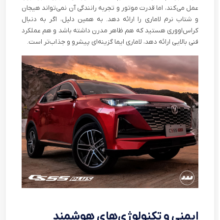
عمل می‌کند، اما قدرت موتور و تجربه رانندگی آن نمی‌تواند هیجان
و شتاب نرم لاماری را ارائه دهد. به همین دلیل، اگر به دنبال
کراس‌اووری هستید که هم ظاهر مدرن داشته باشد و هم عملکرد
فنی بالایی ارائه دهد، لاماری ایما گزینه‌ای پیشرو و جذاب‌تر است.
ایمنی و تکنولوژی‌های هوشمند