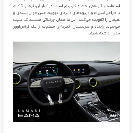
استفاده از آن هم راحت و کاربردی است. در کنار آن، فرمان D کات
با طراحی اسپرت و دریچه‌های دایره‌ای تهویه، حس جوان‌پسندی و
هیجان را تقویت می‌کنند. این‌ها همان جزئیاتی هستند که سبب
می‌شوند راننده و سرنشینان، تجربه‌ای متفاوت از یک کراس‌اوور
مدرن داشته باشند.