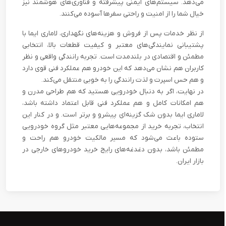
می‌دهد. سیستم‌های ایمنی پیشرفته و فناوری‌های هوشمند نیز
خیال شما را از امنیت و راحتی سفرها آسوده می‌کنند.
از نظر خدمات پس از فروش و هزینه‌های نگهداری، لاماری ایما با
پشتیبانی نمایندگی‌های معتبر و کیفیت قطعات بالا، انتخابی
مطمئن و اقتصادی در بلندمدت است. تجربه رانندگی واقعی و نظر
کاربران هم نشان می‌دهد که این خودرو هم عملکرد فنی قوی دارد
و هم حس اسپرت و لذت رانندگی را به خوبی منتقل می‌کند.
در نهایت، اگر به دنبال خودرویی هستید که هم طراحی مدرن و
هم امکانات کامل و هم عملکرد فنی قابل اعتماد داشته باشد،
لاماری ایما بدون شک گزینه‌ای پیشرو و برتر است. و در کنار این
انتخاب، تجربه خرید از مجموعه‌هایی معتبر مثل گروه خودرویی
ستوده باعث می‌شود که مسیر مالکیت خودرو هم راحت و
مطمئن باشد، بدون دغدغه‌های رایج خرید خودروهای خارجی در
بازار ایران.