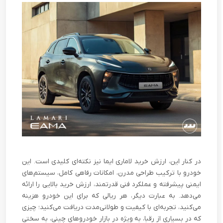
در کنار این، ارزش خرید لاماری ایما نیز نکته‌ای کلیدی است. این
خودرو با ترکیب طراحی مدرن، امکانات رفاهی کامل، سیستم‌های
ایمنی پیشرفته و عملکرد فنی قدرتمند، ارزش خرید بالایی را ارائه
می‌دهد. به عبارت دیگر، هر ریالی که برای این خودرو هزینه
می‌کنید، تجربه‌ای با کیفیت و طولانی‌مدت دریافت می‌کنید؛ چیزی
که در بسیاری از رقبا، به ویژه در بازار خودروهای چینی، به سختی