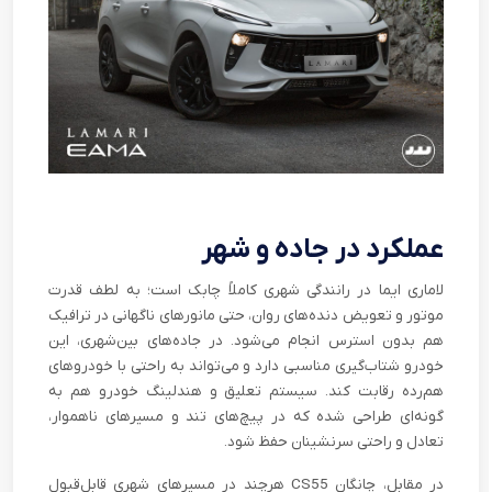
عملکرد در جاده و شهر
لاماری ایما در رانندگی شهری کاملاً چابک است؛ به لطف قدرت
موتور و تعویض دنده‌های روان، حتی مانورهای ناگهانی در ترافیک
هم بدون استرس انجام می‌شود. در جاده‌های بین‌شهری، این
خودرو شتاب‌گیری مناسبی دارد و می‌تواند به راحتی با خودروهای
هم‌رده رقابت کند. سیستم تعلیق و هندلینگ خودرو هم به
گونه‌ای طراحی شده که در پیچ‌های تند و مسیرهای ناهموار،
تعادل و راحتی سرنشینان حفظ شود.
در مقابل، چانگان CS55 هرچند در مسیرهای شهری قابل‌قبول