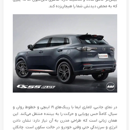
که به محض دیدنش شما را هیجان‌زده کند.
در نمای جانبی، لاماری ایما با رینگ‌های ۱۹ اینچی و خطوط روان و
سیال، کاملاً حس پویایی و حرکت را به بیننده منتقل می‌کند. این
همان زبانی است که طراحی مدرن به آن نیاز دارد؛ نشان دادن
انرژی و سرزندگی حتی وقتی خودرو در حالت سکون است. چانگان