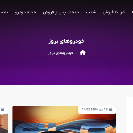
شرایط فروش
شعب
خدمات پس از فروش
مجله خودرو
تماس 
خودروهای بروز
خودروهای بروز
19 مهر 1404 14:32