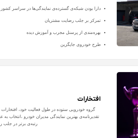
دارا بودن شبکه‌ی گسترده‌ی نمایندگی‌ها در سراسر کشور
تمرکز بر جلب رضایت مشتریان
بهره‌مندی از پرسنل مجرب و آموزش دیده
طرح خودروی جایگزین
افتخارات
گروه خودرویی ستوده در طول فعالیت خود، افتخارات 
تقدیرنامه‌ی بهترین نمایندگی مدیران خودرو ،انتخاب به
رتبه‌ی برتر در جلب 