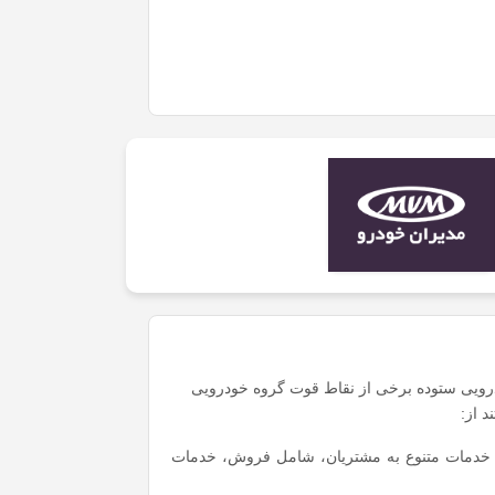
ویی ستوده برخی از نقاط قوت گروه خودرویی
د از:
ی خدمات متنوع به مشتریان، شامل فروش، خدمات