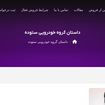
 از فروش
مقالات
تماس با ما
شرایط فروش فعال
ثبت درخواس
داستان گروه خودرویی ستوده
داستان گروه خودرویی ستوده