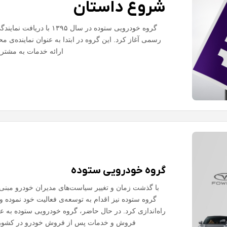
شروع داستان
ارائه خدمات به مشتری
گروه خودرویی ستوده
با گذشت زمان و تغییر سیاست‌های مدیران خودرو مبنی 
گروه ستوده نیز اقدام به توسعه‌ی فعالیت خود نموده و
راه‌اندازی کرد. در حال حاضر، گروه خودرویی ستوده به ع
فروش و خدمات پس از فروش خودرو در کشور، نم