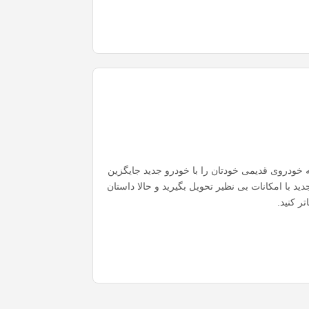
خودروی قدیمی خودتان را با خودرو جدید جایگزین
دید با امکانات بی نظیر تحویل بگیرید و حالا داستان
تر کنید.