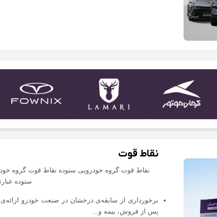
نقاط قوت
نقاط قوت گروه خودرویی ستوده نقاط قوت گروه خودر
ستوده عبارتن
برخورداری از سابقه‌ی درخشان در صنعت خودرو ارائه‌
پس از فروش، بیمه و...