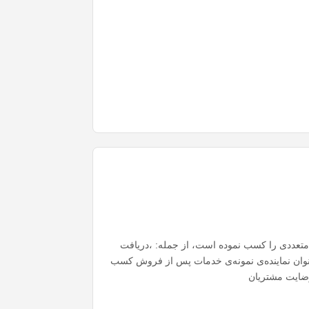
متعددی را کسب نموده است، از جمله: ،دریافت
 عنوان نماینده‌ی نمونه‌ی خدمات پس از فروش کسب
رضایت مشتریان