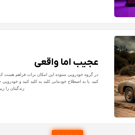
عجیب اما واقعی
در گروه خودرویی ستوده این امکان برات فراهم هست که 
کنید. یا به اصطلاح خودمانی کلید به کلید کنید و خودرویی ج
زندگیتان را زیبا