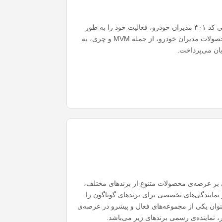
گروه خودرویی ستوده در سال ۱۳۹۵ با دریافت نمایندگی کد ۴۰۱ مدیران خودرو، فعالیت خود را به طور
رسمی آغاز کرد. این گروه در ابتدا به عنوان نماینده‌ی محصولات مدیران خودرو، از جمله MVM و چری، به
ان می‌پرداخت.
بر عرضه‌ی محصولات متنوع از برند‌های مختلف،
 نمایندگی‌های تخصصی برای برند‌های گوناگون را
نوان یکی از مجموعه‌های فعال و پیشرو در عرصه‌ی
اینده‌ی رسمی برند‌های زیر می‌باشد.