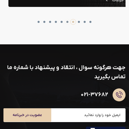
جزئیات
جهت هرگونه سوال ، انتقاد و پیشنهاد با شماره ما
تماس بگیرید
۰۲۱-۳۷۶۸۲
عضویت در خبرنامه