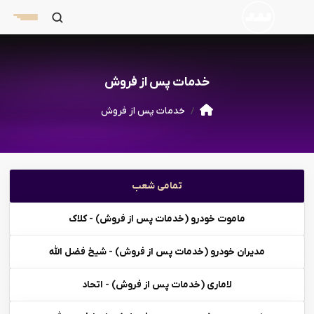
خدمات پس از فروش
خدمات پس از فروش
تمامی شعب
ماموت خودرو (خدمات پس از فروش) - کلاک
مدیران خودرو (خدمات پس از فروش) - شیخ فضل الله
لاماری (خدمات پس از فروش) - اتحاد