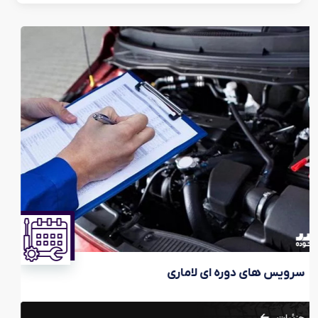
سرویس های دوره‌ای ماموت خ