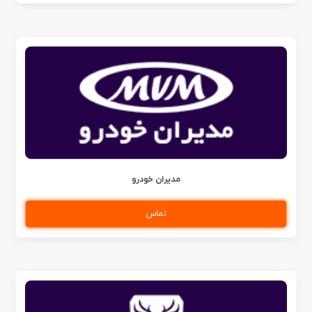
مدیران خودرو
تماس