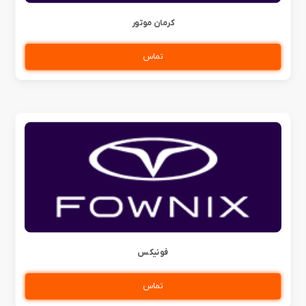
کرمان موتور
تماس
فونیکس
تماس