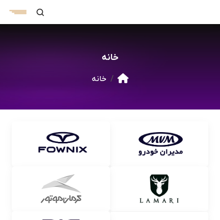
خانه
خانه