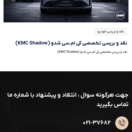
نقد و بررسی خودرو
نقد و بررسی تخصصی کی ام سی شدو (KMC Shadow)
نقد و بررسی تخصصی کی ام سی شدو (KMC Shadow)
جهت هرگونه سوال ، انتقاد و پیشنهاد با شماره ما
تماس بگیرید
۰۲۱-۳۷۶۸۲