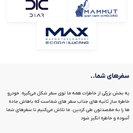
سفرهای شما..
یه بخش بزرگی از خاطرات همه ما توی سفر شکل می‌گیره. خودرو
خاطره ساز ثانیه های جذاب سفر های شماست که باهاش جاده
ها را به مقصدتون طی کردین. ما تلاش می‌کنیم تا سفرهای شما
آسوده و خاطره انگیز شود