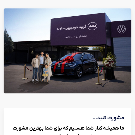
مشورت کنید...
ما همیشه کنار شما هستیم که برای شما بهترین مشورت