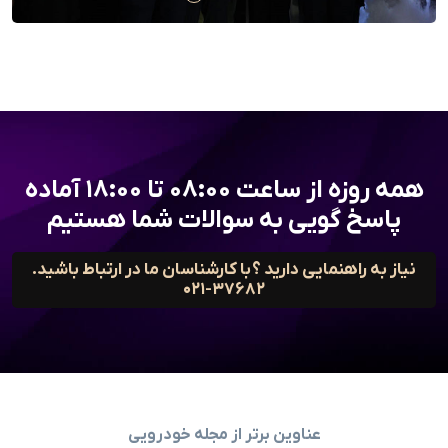
همه روزه از ساعت ۰۸:۰۰ تا ۱۸:۰۰ آماده
پاسخ گویی به سوالات شما هستیم
نیاز به راهنمایی دارید ؟ با کارشناسان ما در ارتباط باشید.
-۰۲۱
۳۷۶۸۲
عناوین برتر از مجله خودرویی