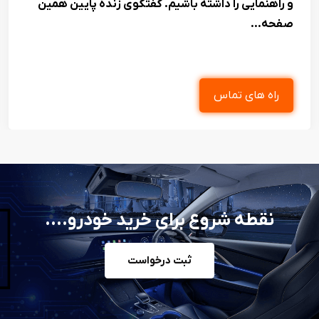
و راهنمایی را داشته باشیم. گفتگوی زنده پایین همین
صفحه...
راه های تماس
نقطه شروع برای خرید خودرو....
ثبت درخواست