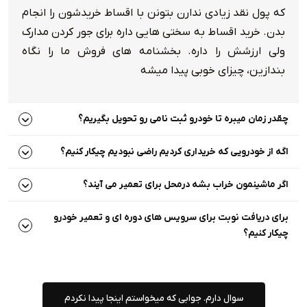
که پول نقد زیادی ندارن بتونن با اقساط خریدشون را انجام
بدن. خرید اقساط به سختی هایی داره برای جور کردن مدارک
ولی ارزشش را داره. بخشنامه های فروش ما را نگاه
بندازین، چیزای خوبی پیدا میشه
چقدر زمان میبره تا خودرو ثبت نامی رو تحویل بگیریم؟
اگه از خودرویی که خریداری کردیم راضی نبودیم چیکار کنیم؟
اگر ماشینمون خراب بشه درمحل برای تعمیر می آیند؟
برای دریافت نوبت برای سرویس های دوره ای و تعمیر خودرو
چیکار کنیم؟
سوال دارم. جوابی که میخواستم اینجا پیدا نکردم