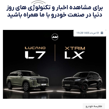
برای مشاهده اخبار و تکنولوژی های روز
دنیا در صنعت خودرو با ما همراه باشید
01 مرداد 1405 19:28
مقایسه خودرو