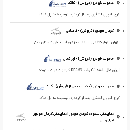
ماموت خودرو (فروش) - کلاک
کرج، اتوبان لشگری بعد از گرمدره، نرسیده به پل کلاک
کرمان موتور (فروش) - کاشانی
تهران، بلوار کاشانی، خیابان سازمان آب، نبش گلستان یکم
ماموت خودرو (فروش) - ایرانمال
ایران مال طبقه G1 واحد RB369 کارشو ماموت ستوده
ماموت خودرو (خدمات پس از فروش) - کلاک
کرج، اتوبان لشگری بعد از گرمدره، نرسیده به پل کلاک
نمایندگی ستوده کرمان موتور | نمایندگی کرمان موتور
ایران مال