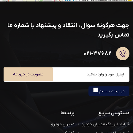
جهت هرگونه سوال ، انتقاد و پیشنهاد با شماره ما
تماس بگیرید
۰۲۱-۳۷۶۸۲
عضویت در خبرنامه
من ربات نیستم
دسترسی سریع
برندها
شرایط لیزینگ مدیران خودرو
مدیران خودرو