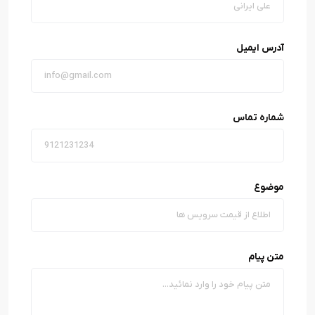
آدرس ایمیل
شماره تماس
موضوع
متن پیام