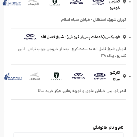
تحویل
خودرو
تهران شهرک استقلال -خیابان سپاه اسلام
فونیکس (خدمات پس از فروش)- شیخ فضل الله
اتوبان شیخ فضل اله به سمت کرج ، بعد از خروجی چوب تراش ، لاین
کندرو ، پلاک ۳۸
کارشو
سانا
اندرزگو، بین خیابان علوی و کوچه زمانی، مرکز خرید سانا
نام و نام خانوادگی