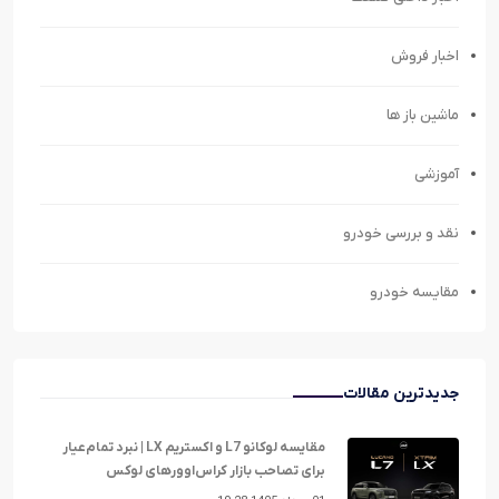
اخبار فروش
ماشین باز ها
آموزشی
نقد و بررسی خودرو
مقایسه خودرو
جدیدترین مقالات
مقایسه لوکانو L7 و اکستریم LX | نبرد تمام‌عیار
برای تصاحب بازار کراس‌اوورهای لوکس