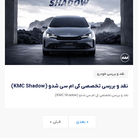
نقد و بررسی خودرو
نقد و بررسی تخصصی کی ام سی شدو (KMC Shadow)
نقد و بررسی تخصصی کی ام سی شدو (KMC Shadow)
بعدی »
« قبلی