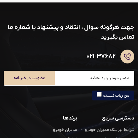
جهت هرگونه سوال ، انتقاد و پیشنهاد با شماره ما
تماس بگیرید
۰۲۱-۳۷۶۸۲
عضویت در خبرنامه
من ربات نیستم
دسترسی سریع
برندها
شرایط لیزینگ مدیران خودرو
مدیران خودرو