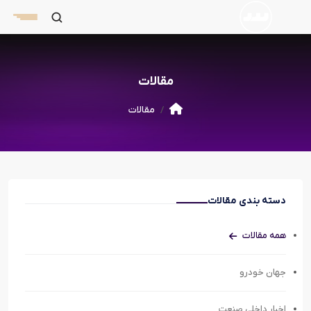
مقالات
مقالات
دسته بندی مقالات
همه مقالات
جهان خودرو
اخبار داخلی صنعت