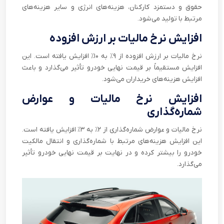
حقوق و دستمزد کارکنان، هزینه‌های انرژی و سایر هزینه‌های
مرتبط با تولید می‌شود.
افزایش نرخ مالیات بر ارزش افزوده
نرخ مالیات بر ارزش افزوده از ۹٪ به ۱۰٪ افزایش یافته است. این
افزایش مستقیماً بر قیمت نهایی خودرو تأثیر می‌گذارد و باعث
افزایش هزینه‌های خریداران می‌شود.
افزایش نرخ مالیات و عوارض
شماره‌گذاری
نرخ مالیات و عوارض شماره‌گذاری از ۲٪ به ۳٪ افزایش یافته است.
این افزایش هزینه‌های مرتبط با شماره‌گذاری و انتقال مالکیت
خودرو را بیشتر کرده و در نهایت بر قیمت نهایی خودرو تأثیر
می‌گذارد.