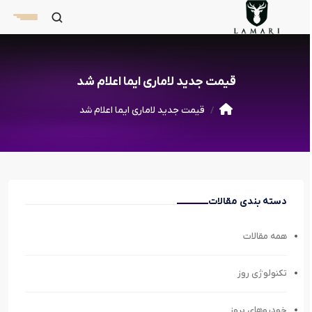
قیمت جدید لاماری ایما اعلام شد
قیمت جدید لاماری ایما اعلام شد
دسته بندی مقالات
همه مقالات
تکنولوژی روز
خودروهای بروز