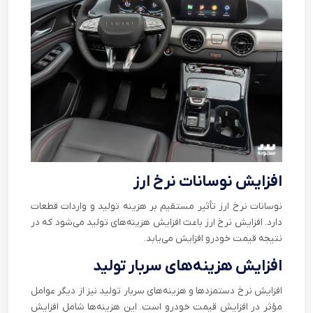
افزایش نوسانات نرخ ارز
نوسانات نرخ ارز تأثیر مستقیم بر هزینه تولید و واردات قطعات
دارد. افزایش نرخ ارز باعث افزایش هزینه‌های تولید می‌شود که در
نتیجه قیمت خودرو افزایش می‌یابد.
افزایش هزینه‌های سربار تولید
افزایش نرخ دستمزد‌ها و هزینه‌های سربار تولید نیز از دیگر عوامل
مؤثر در افزایش قیمت خودرو است. این هزینه‌ها شامل افزایش