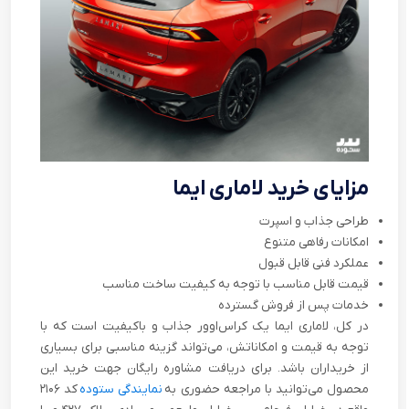
مزایای خرید لاماری ایما
طراحی جذاب و اسپرت
امکانات رفاهی متنوع
عملکرد فنی قابل قبول
قیمت قابل مناسب با توجه به کیفیت ساخت مناسب
خدمات پس از فروش گسترده
در کل، لاماری ایما یک کراس‌اوور جذاب و باکیفیت است که با
توجه به قیمت و امکاناتش، می‌تواند گزینه مناسبی برای بسیاری
از خریداران باشد. برای دریافت مشاوره رایگان جهت خرید این
محصول می‌توانید با مراجعه حضوری به
نمایندگی ستوده
کد ۲۱۰۶