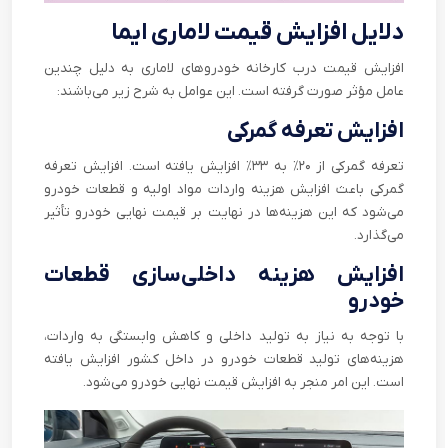
دلایل افزایش قیمت لاماری ایما
افزایش قیمت درب کارخانه خودرو‌های لاماری به دلیل چندین
عامل مؤثر صورت گرفته است. این عوامل به شرح زیر می‌باشند:
افزایش تعرفه گمرکی
تعرفه گمرکی از ۲۰٪ به ۳۳٪ افزایش یافته است. افزایش تعرفه
گمرکی باعث افزایش هزینه واردات مواد اولیه و قطعات خودرو
می‌شود که این هزینه‌ها در نهایت بر قیمت نهایی خودرو تأثیر
می‌گذارد.
افزایش هزینه داخلی‌سازی قطعات
خودرو
با توجه به نیاز به تولید داخلی و کاهش وابستگی به واردات،
هزینه‌های تولید قطعات خودرو در داخل کشور افزایش یافته
است. این امر منجر به افزایش قیمت نهایی خودرو می‌شود.