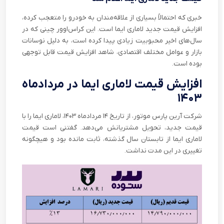
خبری که احتمالاً بسیاری از علاقه‌مندان به خودرو را متعجب کرده،
افزایش قیمت جدید لاماری ایما است. این کراس‌اوور چینی که در
سال‌های اخیر محبوبیت زیادی پیدا کرده است، به دلیل نوسانات
بازار و عوامل مختلف اقتصادی، شاهد افزایش قیمت قابل توجهی
بوده است.
افزایش قیمت لاماری ایما در
مردادماه
۱۴۰۳
شرکت آرین پارس موتور، از تاریخ ۱۴ مردادماه ۱۴۰۳، لاماری ایما را با
قیمت جدید، تحویل مشتریانش می‌دهد. گفتنی است قیمت
لاماری ایما از تابستان سال گذشته، ثابت مانده بود و هیچگونه
تغییری در این مدت نداشت.