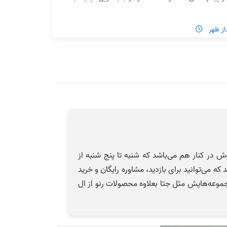
 و خدمات پس از فروش در کنار هم می‌باشد که شنبه تا پنج شنبه از
د که می‌توانید برای بازدید، مشاوره رایگان و خرید
موعه‌هایش مثل جتا بعلاوه محصولات رنو از ال