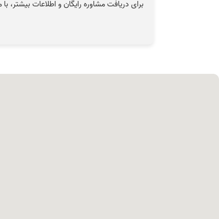
برای دریافت مشاوره رایگان و اطلاعات بیشتر، با 