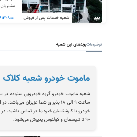
مشتریان ا
شعبه خدمات پس از فروش
۹۱۲۲۸۰۰
توضیحات
برندهای این شعبه
ماموت خودرو شعبه کلاک
ساعت ۹ الی ۱۸ پذیرای شما عزیزان می
خودرو با کارشناسان خبره ما در تماس باشید. د
۹۰ تا تلیسمان و کولئوس پذیرش می‌شود.