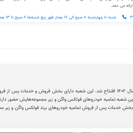
رائه می دهد.
۴
شنبه تا چهارشنبه ۸ صبح الی ۱۷ بعداز ظهر پنج شنبه‌ها ۸ صبح تا ۱۳ بعداز ظهر
شعبه ماموت خودرو گروه خودرویی ستوده در سال ۱۴۰۲ افتتاح شد. این شعبه دارای بخش فروش
‌باشد. در این شعبه تمامیه خودرو‌های فولکس واگن و زیر مجموعه‌هایش حضور دارن
ر بخش خدمات پس از فروش تمامیه خودرو‌های برند فولکس واگن و زیر مج