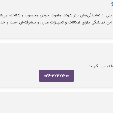
ودرو کد ۲۶۰۱ ستوده (کلاک) یکی از نمایندگی‌های برتر شرکت ماموت خودرو محسوب و 
ین نمایندگی دارای امکانات و تجهیزات مدرن و پیشرفته‌ای است و خدمات
ما تماس بگیرید:
۰۲۶-۳۲۳۲۰۲۰۰