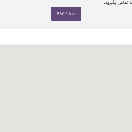
ما تماس بگیرید:
۴۹۱۲۲۸۰۰