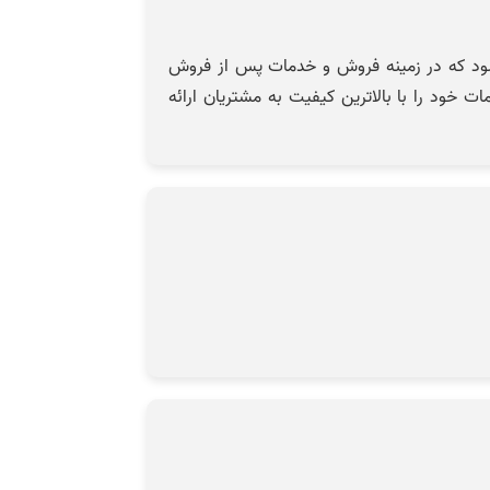
شناخته می‌شود که در زمینه فروش و خدمات پس از فروش
 خود را با بالاترین کیفیت به مشتریان ارائه