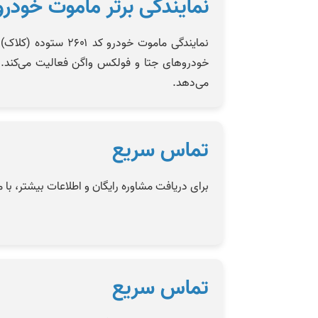
نمایندگی برتر ماموت خودرو
نمایندگی ماموت خ
خودرو‌های جتا و فولکس واگن فعالیت می‌کند. ا
می‌دهد.
تماس سریع
برای دریافت مشاوره رایگان و اطلاعات بیشتر، با 
تماس سریع