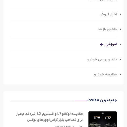
اخبار فروش
ماشین باز ها
آموزشی
نقد و بررسی خودرو
مقایسه خودرو
جدیدترین مقالات
مقایسه لوکانو L7 و اکستریم LX | نبرد تمام‌عیار
برای تصاحب بازار کراس‌اوورهای لوکس