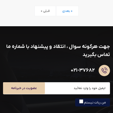
بعدی »
« قبلی
جهت هرگونه سوال ، انتقاد و پیشنهاد با شماره ما
تماس بگیرید
۰۲۱-۳۷۶۸۲
عضویت در خبرنامه
من ربات نیستم