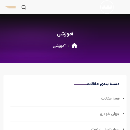
آموزشی
آموزشی
دسته بندی مقالات
همه مقالات
جهان خودرو
اخبار داخلی صنعت