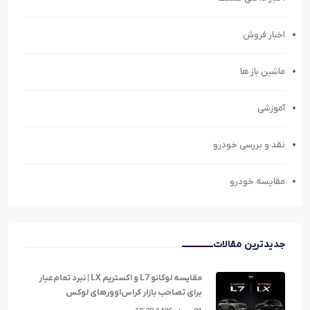
اخبار فروش
ماشین باز ها
آموزشی
نقد و بررسی خودرو
مقایسه خودرو
جدیدترین مقالات
مقایسه لوکانو L7 و اکستریم LX | نبرد تمام‌عیار
برای تصاحب بازار کراس‌اوورهای لوکس