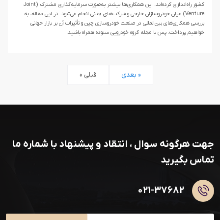
کشور راه‌اندازی کرده‌اند. این همکاری‌ها بیشتر به‌صورت سرمایه‌گذاری مشترک (Joint
Venture) میان خودروسازان خارجی و شرکت‌های چینی انجام می‌شود. در این مقاله، به
بررسی همکاری‌های بین‌المللی در صنعت خودروسازی چین و تأثیرات آن بر بازار جهانی
خواهیم پرداخت. پس با مجله گروه خودرویی ستوده همراه باشید.
بعدی »
« قبلی
جهت هرگونه سوال ، انتقاد و پیشنهاد با شماره ما
تماس بگیرید
۰۲۱-۳۷۶۸۲