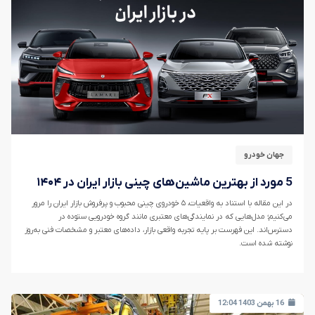
جهان خودرو
5 مورد از بهترین ماشین‌های چینی بازار ایران در ۱۴۰۴
در این مقاله با استناد به واقعیات، ۵ خودروی چینی محبوب و پرفروش بازار ایران را مرور
می‌کنیم؛ مدل‌هایی که در نمایندگی‌های معتبری مانند گروه خودرویی ستوده در
دسترس‌اند‌. این فهرست بر پایه‌ تجربه‌ واقعی بازار، داده‌های معتبر و مشخصات فنی به‌روز
نوشته شده است.
16 بهمن 1403 12:04