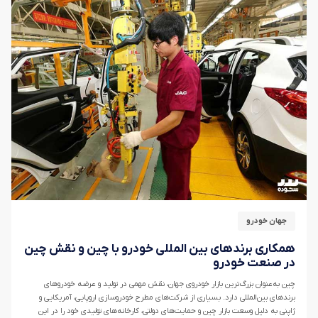
جهان خودرو
همکاری برندهای بین المللی خودرو با چین و نقش چین
در صنعت خودرو
چین به‌عنوان بزرگ‌ترین بازار خودروی جهان، نقش مهمی در تولید و عرضه خودروهای
برندهای بین‌المللی دارد. بسیاری از شرکت‌های مطرح خودروسازی اروپایی، آمریکایی و
ژاپنی به دلیل وسعت بازار چین و حمایت‌های دولتی، کارخانه‌های تولیدی خود را در این