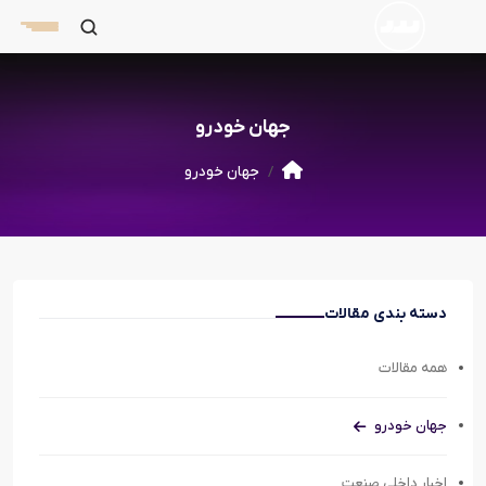
جهان خودرو
جهان خودرو
دسته بندی مقالات
همه مقالات
جهان خودرو
اخبار داخلی صنعت