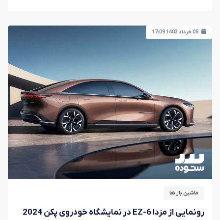
05 خرداد 1403 17:09
ماشین باز ها
رونمایی از مزدا EZ-6 در نمایشگاه خودروی پکن 2024