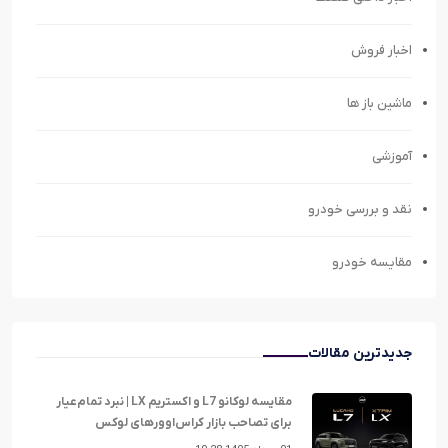
اخبار فروش
ماشین باز ها
آموزشی
نقد و بررسی خودرو
مقایسه خودرو
جدیدترین مقالات
مقایسه لوکانو L7 و اکستریم LX | نبرد تمام‌عیار
برای تصاحب بازار کراس‌اوورهای لوکس