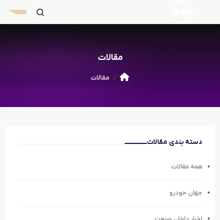
مقالات
مقالات
دسته بندی مقالات
همه مقالات
جهان خودرو
اخبار داخلی صنعت