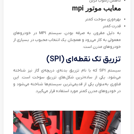
کاهش رسوب کربن
معایب موتور mpi
بهره‌وری سوخت کمتر
قدرت کمتر
به دلیل مقرون به صرفه بودن، سیستم
MPI
در خودروهای
معمولی به کار می‌رود و همچنان یک انتخاب محبوب در بسیاری از
خودروهای مدرن است
.
تزریق تک نقطه‌ای (
SPI
)
سیستم
SPI
که با نام تزریق بدنه‌ی دریچه‌ی گاز نیز شناخته
می‌شود، یکی از ساده‌ترین شکل‌های تزریق سوخت است. این
فناوری به‌عنوان یکی از قدیمی‌ترین سیستم‌ها شناخته می‌شود و
در خودروهای مدرن کمتر مورد استفاده قرار می‌گیرد.