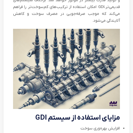
و تولید قدرت بیشتر در موتور خواهد شد. برخلاف سیستم‌های
قدیمی‌تر،
GDI
امکان استفاده از ترکیب‌های کم‌سوخت‌تر را فراهم
می‌کند که موجب صرفه‌جویی در مصرف سوخت و کاهش
آلایندگی می‌شود.
مزایای استفاده از سیستم
GDI
افزایش بهره‌وری سوخت