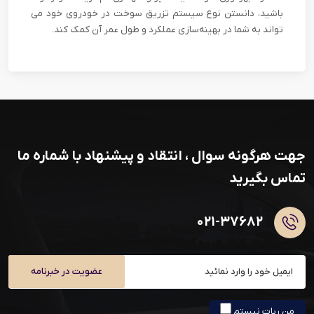
باشید، دانستن نوع سیستم تزریق سوخت در خودروی خود می
تواند به شما در بهینه‌سازی عملکرد و طول عمر آن کمک کند.
جهت هرگونه سوال ، انتقاد و پیشنهاد با شماره ما
تماس بگیرید
۰۲۱-۳۷۶۸۲
عضویت در خبرنامه
من ربات نیستم