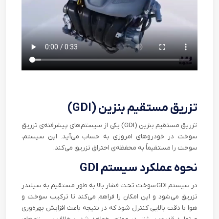
تزریق مستقیم بنزین (
GDI
)
تزریق مستقیم بنزین (
GDI
) یکی از سیستم‌های پیشرفته‌ی تزریق
سوخت در خودروهای امروزی به حساب می‌آید. این سیستم،
سوخت را مستقیماً به محفظه‌ی احتراق تزریق می‌کند.
نحوه عملکرد سیستم
GDI
در سیستم
GDI
سوخت تحت فشار بالا به طور مستقیم به سیلندر
تزریق می‌شود و این امکان را فراهم می‌کند تا ترکیب سوخت و
هوا با دقت بالایی کنترل شود که در نتیجه باعث افزایش بهره‌وری