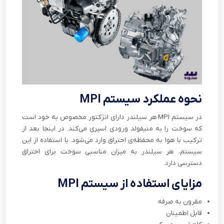
نحوه عملکرد سیستم
MPI
در سیستم
MPI
هر سیلندر دارای انژکتور مخصوص به خود است
که سوخت را به منیفولد ورودی اسپری می‌کند. در اینجا بعد از
ترکیب با هوا به محفظه‌ی احتراق وارد می‌شود. با استفاده از این
سیستم، هر سیلندر به میزان مناسبی سوخت برای احتراق
دسترسی دارد.
مزایای استفاده از سیستم
MPI
مقرون به صرفه
قابل اطمینان