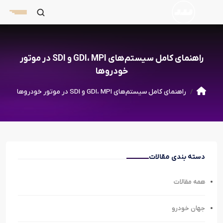
راهنمای کامل سیستم‌های GDI، MPI و SDI در موتور
خودروها
راهنمای کامل سیستم‌های GDI، MPI و SDI در موتور خودروها
دسته بندی مقالات
همه مقالات
جهان خودرو