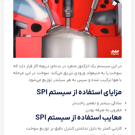
در این سیستم یک انژکتور منفرد در بدنه‌ی دریچه گاز قرار دارد که
سوخت را به منیفولد ورودی تزریق می‌کند. سوخت در این مرحله
با هوا ترکیب شده و سپس به هر سیلندر توزیع می‌شود.
مزایای استفاده از سیستم
SPI
سادگی بیشتر و تعمیر راحت‌تر
مقرون به صرفه بودن
معایب استفاده از سیستم
SPI
کارایی کمتر به دلیل نداشتن کنترل دقیق بر توزیع سوخت