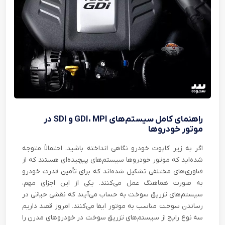
راهنمای کامل سیستم‌های GDI، MPI و SDI در
موتور خودروها
اگر به زیر کاپوت خودرو نگاهی انداخته باشید، احتمالاً متوجه
شده‌اید که موتور خودروها سیستم‌های پیچیده‌ای هستند که از
فناوری‌های مختلفی تشکیل شده‌اند که برای تأمین قدرت خودرو
به صورت هماهنگ عمل می‌کنند. یکی از این اجزای مهم،
سیستم‌های تزریق سوخت به حساب می‌آیند که نقشی حیاتی در
رساندن سوخت مناسب به موتور ایفا می‌کنند. امروز قصد داریم
سه نوع رایج از سیستم‌های تزریق سوخت در خودروهای مدرن را