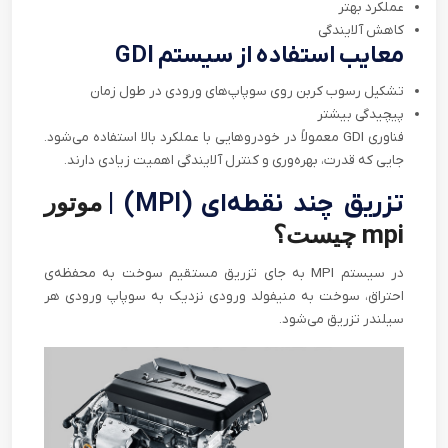
عملکرد بهتر
کاهش آلایندگی
معایب استفاده از سیستم
GDI
تشکیل رسوب کربن روی سوپاپ‌های ورودی در طول زمان
پیچیدگی بیشتر
فناوری
GDI
معمولاً در خودروهایی با عملکرد بالا استفاده می‌شود.
جایی که قدرت، بهره‌وری و کنترل آلایندگی اهمیت زیادی دارند.
تزریق چند نقطه‌ای (
MPI
) |
موتور
mpi چیست؟
در سیستم
MPI
به جای تزریق مستقیم سوخت به محفظه‌ی
احتراق، سوخت به منیفولد ورودی نزدیک به سوپاپ ورودی هر
سیلندر تزریق می‌شود
.