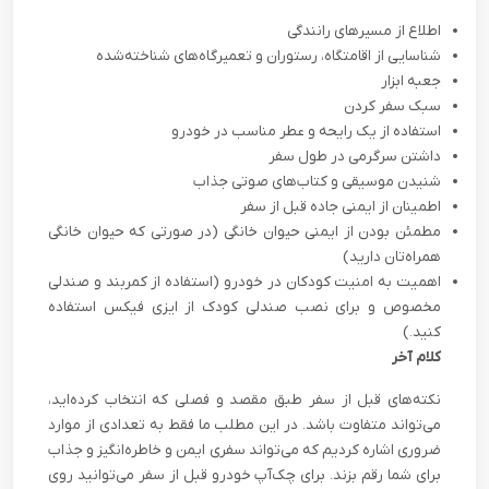
اطلاع از مسیرهای رانندگی
شناسایی از اقامتگاه،‌ رستوران و تعمیرگاه‌های شناخته‌شده
جعبه ‌ابزار
سبک سفر کردن
استفاده از یک رایحه و عطر مناسب در خودرو
داشتن سرگرمی در طول سفر
شنیدن موسیقی و کتاب‌های صوتی جذاب
اطمینان از ایمنی جاده‌ قبل از سفر
مطمئن بودن از ایمنی حیوان خانگی (در صورتی که حیوان خانگی
همراه‌تان دارید)
اهمیت به امنیت کودکان در خودرو (استفاده از کمربند و صندلی
مخصوص و برای نصب صندلی کودک از ایزی فیکس استفاده
کنید.)
کلام آخر
نکته‌های قبل از سفر طبق مقصد و فصلی که انتخاب کرده‌اید،
می‌تواند متفاوت باشد. در این مطلب ما فقط به تعدادی از موارد
ضروری اشاره کردیم که می‌تواند سفری ایمن و خاطره‌انگیز و جذاب
برای شما رقم بزند. برای چک‌آپ خودرو قبل از سفر می‌توانید روی