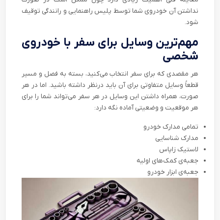
نداشتن آن خودروی شما توسط پلیس راهنمایی و رانندگی توقیف
شود.
مهم‌ترین وسایل برای سفر با خودروی
شخصی
هر مقصدی که برای سفر انتخاب می‌کنید، بسته به فصل و مسیر
قطعاً وسایل متفاوتی برای آن باید درنظر داشته باشید. اما در هر
صورت، همراه داشتن این وسایل در هر سفر می‌تواند شما را برای
هر موقعیت و وضعیتی آماده نگه دارد:
تمامی مدارک خودرو
مدارک شناسایی
لاستیک زاپاس
جعبه‌ی کمک‌‌های اولیه
جعبه‌ی ابزار خودرو