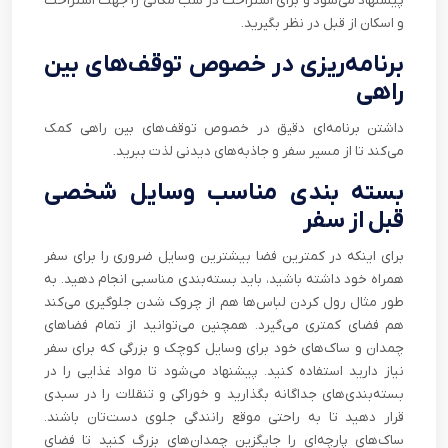
پیشنهاد می‌شود و برای استراحت در شب مکانی را جهت استراحت
و اسکان از قبل در نظر بگیرید.
برنامه‌ریزی در خصوص توقف‌های بین
راهی
داشتن برنامه‌ای دقیق در خصوص توقف‌های بین راهی کمک
می‌کند تا از مسیر سفر و جاذبه‌های دیدنی لذت ببرید.
بسته بندی مناسب وسایل شخصی
قبل از سفر
برای اینکه در کمترین فضا بیشترین وسایل ضروری را برای سفر
همراه خود داشته باشید، باید بسته‌بندی مناسبی انجام دهید. به
طور مثال رول کردن لباس‌ها هم از چروک شدن جلوگیری می‌کند
هم فضای کمتری می‌گیرد. همچنین می‌توانید از تمام فضاهای
چمدان و ساک‌های خود برای وسایل کوچک و بزرگی که برای سفر
نیاز دارید استفاده کنید. پیشنهاد می‌شود تا مواد غذایی را در
بسته‌بندی‌های جداگانه بگذارید و خوراکی و تنقلات را در سبدی
قرار دهید تا به راحتی موقع رانندگی جلوی دست‌تان باشند.
ساک‌های پارچه‌ای را جایگزین چمدان‌های بزرگ کنید تا فضای