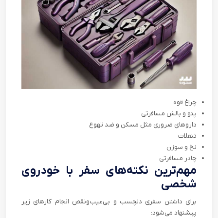
چراغ قوه
پتو و بالش مسافرتی
داروهای ضروری مثل مسکن و ضد تهوع
تنقلات
نخ و سوزن
چادر مسافرتی
مهم‌‌ترین نکته‌های سفر با خودروی
شخصی
برای داشتن سفری دلچسب و بی‌عیب‌ونقص انجام کارهای زیر
پیشنهاد می‌شود: