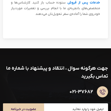
خدمات پس از فروش
ستوده حساب باز کنید. کارشناس‌ها و
متخصص‌های باتجربه‌ی ما با انجام بررسی و تعمیرات موردنیاز
خودروی شما را آماده‌ی سفر تحویل‌تان می‌دهند
جهت هرگونه سوال ، انتقاد و پیشنهاد با شماره ما
تماس بگیرید
۰۲۱-۳۷۶۸۲
عضویت در خبرنامه