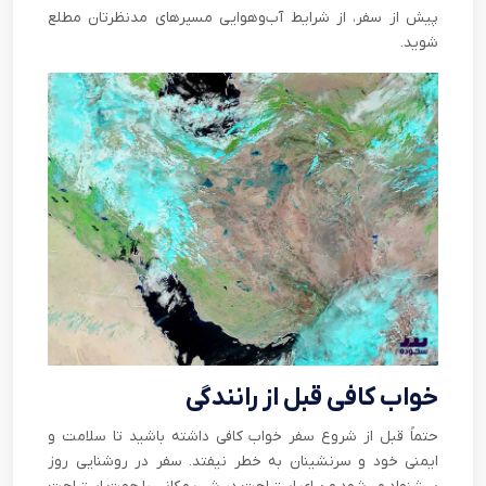
پیش از سفر، از شرایط آب‌و‌هوایی مسیرهای مدنظرتان مطلع
شوید.
خواب کافی قبل از رانندگی
حتماً قبل از شروع سفر خواب کافی داشته باشید تا سلامت و
ایمنی خود و سرنشینان به خطر نیفتد. سفر در روشنایی روز