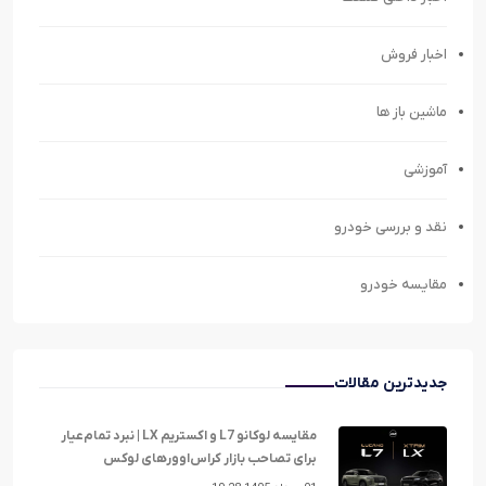
اخبار فروش
ماشین باز ها
آموزشی
نقد و بررسی خودرو
مقایسه خودرو
جدیدترین مقالات
مقایسه لوکانو L7 و اکستریم LX | نبرد تمام‌عیار
برای تصاحب بازار کراس‌اوورهای لوکس