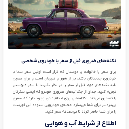
نکته‌های ضروری قبل از سفر با خودروی شخصی
برای سفر با خانواده یا دوستان که قرار است اولین سفر شما با
خودروی جدیدتان باشد، پر از شور و هیجان است و برای همین
باید نکته‌های مهم قبل از سفر را در نظر بگیرید تا سفر دلچسبی
تجربه کنید. جدای از چک‌آپ‌های ضروری خودرو که ایمنی سفرتان
را تضمین می‌کند، نکته‌هایی برای انجام دادن وجود دارد که سفری
بی‌دردسر برای شما می‌سازد. مجله‌ی خودرویی ستوده این فهرست
را برای شما حاضر کرده تا بی‌دغدغه سفر کنید.
اطلاع از شرایط آب و هوایی