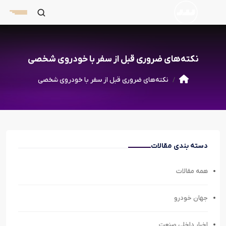
نکته‌های ضروری قبل از سفر با خودروی شخصی
نکته‌های ضروری قبل از سفر با خودروی شخصی
دسته بندی مقالات
همه مقالات
جهان خودرو
اخبار داخلی صنعت