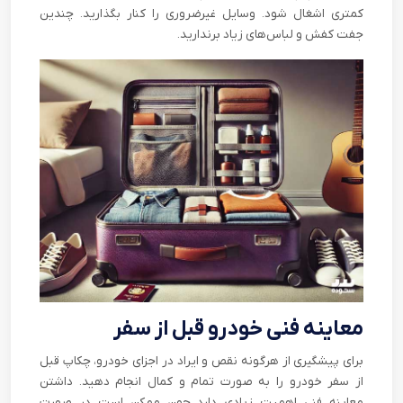
کمتری اشغال شود. وسایل غیرضروری را کنار بگذارید. چندین
جفت کفش و لباس‌های زیاد برندارید.
معاینه فنی خودرو قبل از سفر
برای پیشگیری از هرگونه نقص و ایراد در اجزای خودرو، چکاپ قبل
از سفر خودرو را به صورت تمام و کمال انجام دهید. داشتن
معاینه فنی اهمیت زیادی دارد چون ممکن است در صورت