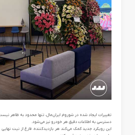
تغییرات ایجاد شده در شوروم ایران‌مال، تنها محدود به ظاهر نی
دسترسی به اطلاعات دقیق هر خودرو نیز می‌شود.
این رویکرد جدید کمک می‌کند هر بازدیدکننده، فارغ از نیت نهای