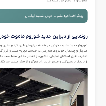
ماموت را در ذهن خود ثبت کند.
ویدئو افتتاحیه ماموت خودرو شعبه ایرانمال
رونمایی از دیزاین جدید شوروم ماموت خودرو 
شوروم جدید ماموت خودرو در شعبه ایران‌مال با رویکردی مدرن و می
متریال و چیدمان خودروها هم‌زمان در خدمت تجربه‌ مشتری قرار گرفت
تفکیک دقیق فضاهای نمایش، مشاوره و انتظار، به این معنا است که ب
از نزدیک بررسی کند و مسیر خرید را با تمرکز و آرامش پشت سر بگذارد