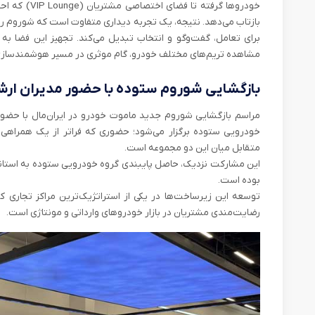
خودروها گرفته 
بازتاب می‌دهد. نتیجه، یک تجربه‌ دیداری متفاوت است که شوروم را 
برای تعامل، گفت‌وگو و انتخاب تبدیل می‌کند. تجهیز این فضا به 
مشاهده تریم‌های مختلف خودرو، گام موثری در مسیر هوشمندسازی
بازگشایی شوروم ستوده با حضور مدیران ار
مراسم بازگشایی شوروم جدید ماموت خودرو در ایران‌مال با حض
خودرویی ستوده برگزار می‌شود؛ حضوری که فراتر از یک همراهی 
متقابل میان این دو مجموعه است.
این مشارکت نزدیک، حاصل پایبندی گروه خودرویی ستوده به استان
بوده است.
توسعه این زیرساخت‌ها در یکی از استراتژیک‌ترین مراکز تجاری 
رضایت‌مندی مشتریان در بازار خودروهای وارداتی و مونتاژی است.