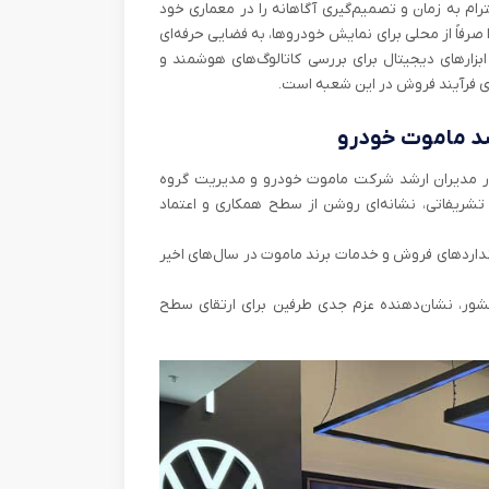
تا فضای اختصاصی مشتریان (VIP Lounge) که احترام به زمان و تصمیم‌گیری آگاهانه را در معماری خود
صرفاً از محلی برای نمایش خودروها، به فضایی حرفه‌ای
ابزارهای دیجیتال برای بررسی کاتالوگ‌های هوشمند و
 فرآیند فروش در این شعبه است.
شد ماموت خودرو
ور مدیران ارشد شرکت ماموت خودرو و مدیریت گروه
تشریفاتی، نشانه‌ای روشن از سطح همکاری و اعتماد
داردهای فروش و خدمات برند ماموت در سال‌های اخیر
کشور، نشان‌دهنده عزم جدی طرفین برای ارتقای سطح