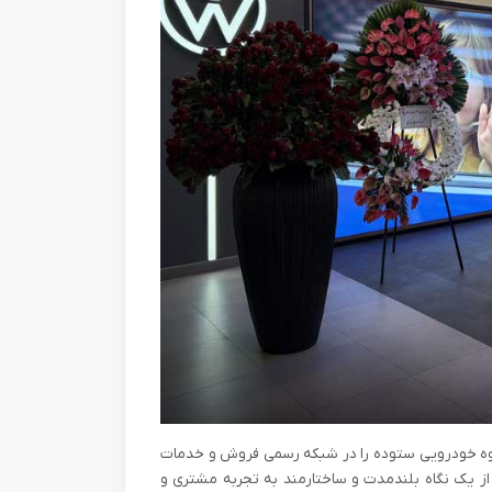
گروه خودرویی ستوده را در شبکه‌ رسمی فروش و خدمات
از یک نگاه بلندمدت و ساختارمند به تجربه‌ مشتری و