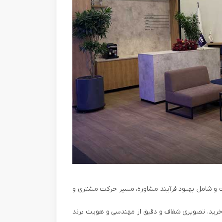
ست و شامل بهبود فرآیند مشاوره، مسیر حرکت مشتری و
ی خرید، تصویری شفاف و دقیق از مهندسی و هویت برند