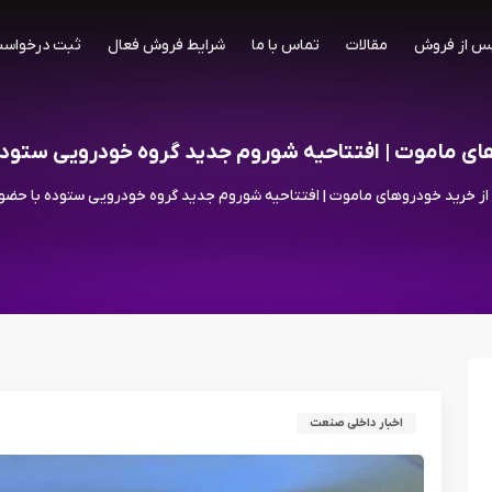
س از فروش
مقالات
تماس با ما
شرایط فروش فعال
ثبت درخواست
های ماموت | افتتاحیه شوروم جدید گروه خودرویی ستود
 از خرید خودروهای ماموت | افتتاحیه شوروم جدید گروه خودرویی ستوده با حضو
اخبار داخلی صنعت