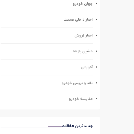
جهان خودرو
اخبار داخلی صنعت
اخبار فروش
ماشین باز ها
آموزشی
نقد و بررسی خودرو
مقایسه خودرو
جدیدترین مقالات