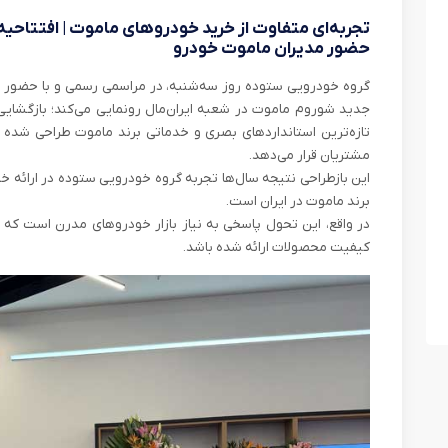
تجربه‌ای متفاوت از خرید خودروهای ماموت | افتتاحی
حضور مدیران ماموت خودرو
گروه خودرویی ستوده روز سه‌شنبه، در مراسمی رسمی و با حضور م
جدید شوروم ماموت در شعبه‌ ایران‌مال رونمایی می‌کند؛ بازگشایی‌ا
تازه‌ترین استانداردهای بصری و خدماتی برند ماموت طراحی شده 
مشتریان قرار می‌دهد.
این بازطراحی نتیجه سال‌ها تجربه گروه خودرویی ستوده در ارائه خد
برند ماموت در ایران است.
در واقع، این تحول پاسخی به نیاز بازار خودروهای مدرن است که 
کیفیت محصولات ارائه شده باشد.