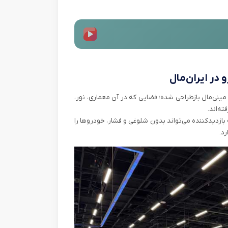
در ایران‌مال
نی‌مال بازطراحی شده؛ فضایی که در آن معماری، نور،
ه‌اند.
ازدیدکننده می‌تواند بدون شلوغی و فشار، خودروها را
‌.