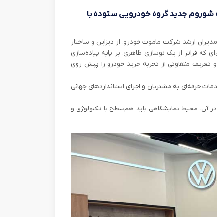
ه شوروم جدید گروه خودرویی ستوده با
دیران ارشد شرکت ماموت خودرو، از دیزاین و ساختار
ی که فراتر از یک نوسازی ظاهری، بر پایه‌ پیاده‌سازی
و تعریف متفاوتی از تجربه‌ خرید خودرو را پیش روی
مات حرفه‌ای به مشتریان و اجرای استانداردهای جهانی
در آن، محیط نمایشگاهی باید هم‌سطح با تکنولوژی و