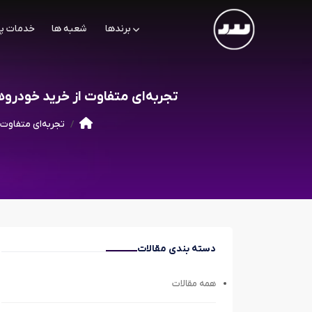
برندها
شعبه ها
خدمات پ
تجربه‌ای متفاوت از خرید خودرو
تجربه‌ای متفاوت
دسته بندی مقالات
همه مقالات