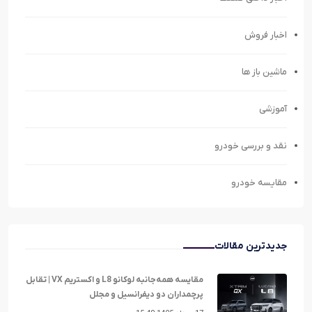
اخبار فروش
ماشین باز ها
آموزشی
نقد و بررسی خودرو
مقایسه خودرو
جدیدترین مقالات
مقایسه همه‌جانبه لوکانو L8 و اکستریم VX | تقابل
پرچمداران دو دیفرانسیل و مجلل