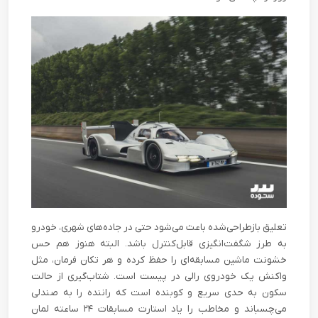
تعلیق بازطراحی‌شده باعث می‌شود حتی در جاده‌های شهری، خودرو
به طرز شگفت‌انگیزی قابل‌کنترل باشد. البته هنوز هم حس
خشونت ماشین مسابقه‌ای را حفظ کرده و هر تکان فرمان، مثل
واکنش یک خودروی رالی در پیست است. شتاب‌گیری از حالت
سکون به حدی سریع و کوبنده است که راننده را به صندلی
می‌چسباند و مخاطب را یاد استارت مسابقات ۲۴ ساعته لمان