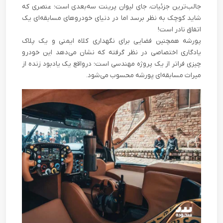
جالب‌ترین جزئیات، جای لیوان پرینت سه‌بعدی است؛ عنصری که
شاید کوچک به نظر برسد اما در دنیای خودروهای مسابقه‌ای یک
اتفاق نادر است!
پورشه همچنین فضایی برای نگهداری کلاه ایمنی و یک پلاک
یادگاری اختصاصی در نظر گرفته که نشان می‌دهد این خودرو
چیزی فراتر از یک پروژه مهندسی است؛ درواقع یک یادبود زنده از
میراث مسابقه‌ای پورشه محسوب می‌شود.