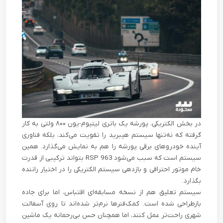
در بخش الکتریکی، پورشه یک باتری لیتیوم-یون ۸۰۰ ولتی به کار
گرفته که نه‌تنها سیستم هیبرید را تقویت می‌کند، بلکه فناوری
آینده‌ خودروهای برقی پورشه را هم به نمایش می‌گذارد. همین
سیستم است که سبب می‌شود 963 RSP بتواند ترکیبی از قدرت
خام موتور احتراقی و بازدهی سیستم الکتریکی را در اختیار راننده
بگذارد.
سیستم تعلیق هم از نسخه مسابقه‌ای اقتباس، اما برای جاده
بازطراحی شده است. کمک‌فنرها نرم‌تر شده‌اند تا روی آسفالت
شهری راحت‌تر عمل کنند، اما همچنان حس بی‌رحمانه‌ یک ماشین