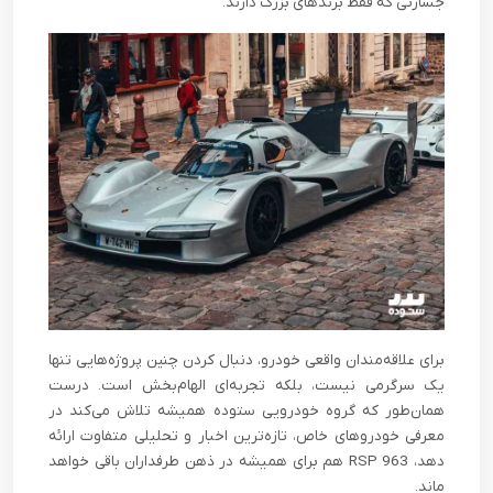
جسارتی که فقط برندهای بزرگ دارند.
برای علاقه‌مندان واقعی خودرو، دنبال کردن چنین پروژه‌هایی تنها
یک سرگرمی نیست، بلکه تجربه‌ای الهام‌بخش است. درست
همان‌طور که گروه خودرویی ستوده همیشه تلاش می‌کند در
معرفی خودروهای خاص، تازه‌ترین اخبار و تحلیلی متفاوت ارائه
دهد، 963 RSP هم برای همیشه در ذهن طرفداران باقی خواهد
ماند.