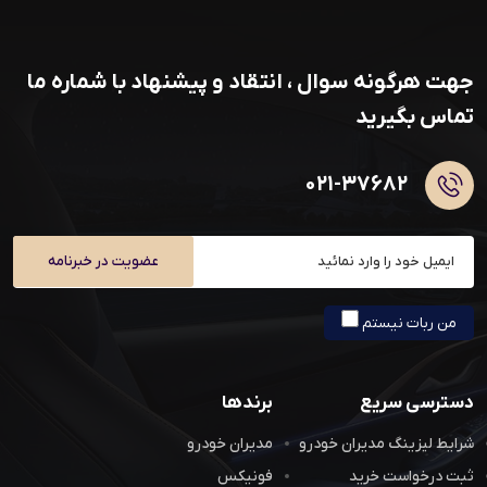
جهت هرگونه سوال ، انتقاد و پیشنهاد با شماره ما
تماس بگیرید
۰۲۱-۳۷۶۸۲
عضویت در خبرنامه
من ربات نیستم
دسترسی سریع
برندها
شرایط لیزینگ مدیران خودرو
مدیران خودرو
ثبت درخواست خرید
فونیکس