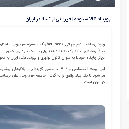
رویداد VIP ستوده | میزبانی از تسلا در ایران
صرفاً رسانه‌ای، بلکه یک نقطه‌ عطف برای صنعت خودروی کشور است.
دیگر جایگاه خود را به عنوان کانون نوآوری و پیونددهنده‌ ایران به تحو
این ایونت اختصاصی و VIP، با حضور گزیده‌ای از ب
می‌شود تا یک پیام واضح را به گوش جامعه‌ خودرویی ایران برساند:
در ایران است.