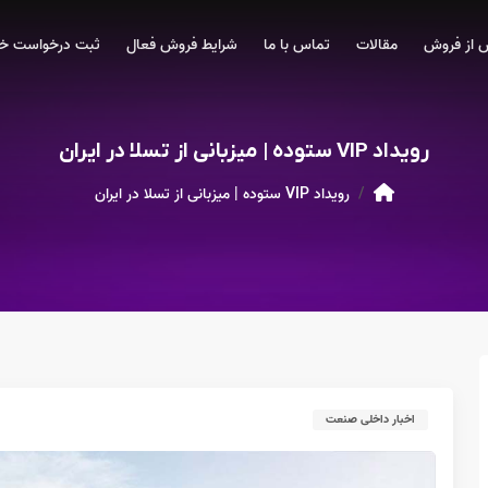
 از فروش
مقالات
تماس با ما
شرایط فروش فعال
ثبت درخواست خر
رویداد VIP ستوده | میزبانی از تسلا در ایران
رویداد VIP ستوده | میزبانی از تسلا در ایران
اخبار داخلی صنعت