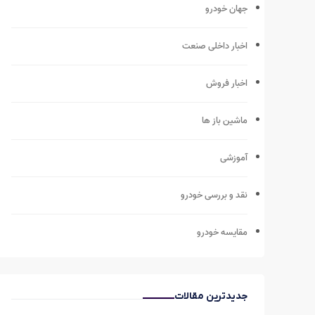
جهان خودرو
اخبار داخلی صنعت
اخبار فروش
ماشین باز ها
آموزشی
نقد و بررسی خودرو
مقایسه خودرو
جدیدترین مقالات