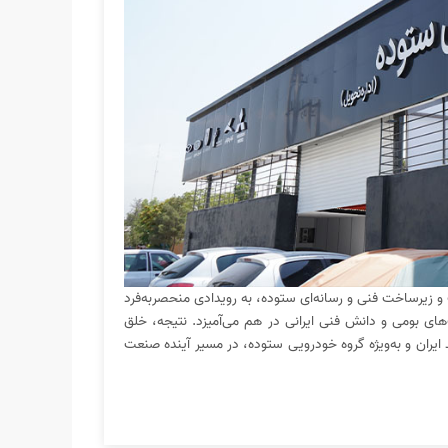
ک و زیرساخت فنی و رسانه‌ای ستوده، به رویدادی منحصر‌به‌فرد
های بومی و دانش فنی ایرانی در هم می‌آمیزد. نتیجه، خلق
یران و به‌ویژه گروه خودرویی ستوده، در مسیر آینده‌ صنعت