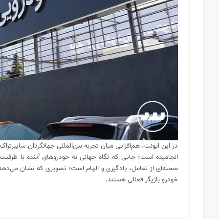
در این ایونت، هم‌افزایی میان تجربه‌ بین‌المللی جهانگردان سایبرترا
انجامیده است؛ جایی که نگاه جهانی به خودروهای آینده با ظرفیت‌
صحنه‌ای از تعامل، یادگیری و الهام است؛ تصویری که نشان می‌دهد ا
خودرو بازیگر فعالی هستند.