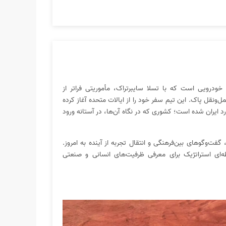
ندسازان خودرویی است که با تسلا سایبرتراک، مأموریتی فراتر از
‌ونقل پاک. این تیم سفر خود را از ایالات متحده آغاز کرده
د ایران شده است؛ کشوری که در نگاه آن‌ها، در آستانه ورود
ت‌وگوهای بین‌فرهنگی و انتقال تجربه از آینده به امروز.
بلکه نقطه‌ای استراتژیک برای معرفی ظرفیت‌های انسانی و صنعتی