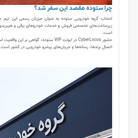
چرا ستوده مقصد این سفر شد؟
انتخاب گروه خودرویی ستوده به عنوان میزبان رسمی این تیم ج
زیرساخت‌های تخصصی فروش و خدمات خودروهای برقی و هیبریدی، به 
است.
حضور CyberLocos در ایونت VIP ستوده، گوا
اتصال برندها، رسانه‌ها و جریان‌های پیشرو خودرویی در کشور است.