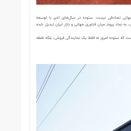
هانی تصادفی نیست. ستوده در سال‌های اخیر با توسعه‌
نماد پیوند میان فناوری جهانی و بازار ایران تبدیل شده
هی بر این واقعیت است که ستوده امروز نه فقط یک نمایندگی فروش، بلکه نقطه‌