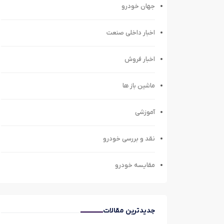
جهان خودرو
اخبار داخلی صنعت
اخبار فروش
ماشین باز ها
آموزشی
نقد و بررسی خودرو
مقایسه خودرو
جدیدترین مقالات