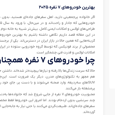
بهترین خودروهای ۷ نفره ۲۰۲۵
طراحی‌های لوکس و امکانات ایمنی کامل، بیش‌تر شبیه به خانه‌ دوم ش
محصولی از برند فونیکس که توسط گروه خودرویی ستوده در ایران 
امکانات لوکس و قدرت فنی چشمگیر است‌.
چرا خودروهای ۷ نفره همچنان محبوب‌اند؟
حالا که سرعت زندگی‌ها بالا رفته و نیازها پیچیده‌تر شده‌اند، داش
SUVهای سه‌ردیفه، وارد صحنه می‌شوند و با دست پر، جای خود را
پرمشغله باز می‌کنند.
محبوبیت خودروهای ۷ نفره از جایی شروع شد که خانواد
چند سرنشین بدون ازدحام بودند. اما امروز این خودروها فقط مخ
سفرهای جاده‌ای‌اند، طبیعت‌گردی می‌کنند یا حتی نیاز به جابه‌جایی
آورده‌اند.