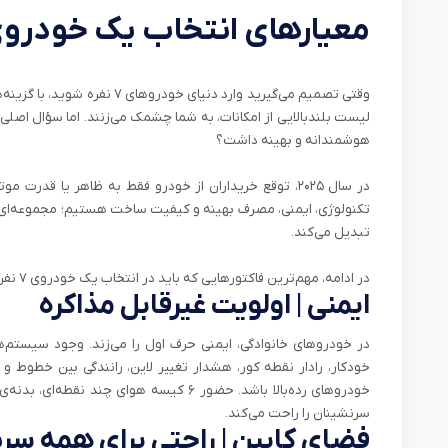
معیارهای انتخاب یک خودروی ۷ نفره در سال ۲۵
وقتی تصمیم می‌گیرید وارد دنیای 
لیست بلندبالایی از امکانات، به شما چشمک می‌زنند. اما سؤال اصلی
هوشمندانه و بهینه داشت؟
در سال ۲۰۲۵، توقع خریداران از خودرو فقط به ظاهر یا قدرت
تبدیل می‌کند.
در ادامه، مهم‌ترین فاکتورهایی که باید در انتخاب یک خودروی ۷ نفره در نظر بگیرید را مرور می‌کنیم:
ایمنی | اولویت غیرقابل مذاکره
خودکار، رادار نقطه کور، هشدار تغییر لاین، رانندگی بین خطوط و ک
خودروهای رده‌بالا باشد. حضور ۶ کیسه هوای 
سرنشینان را راحت می‌کند.
فضای کابین | راحتی برای همه سر