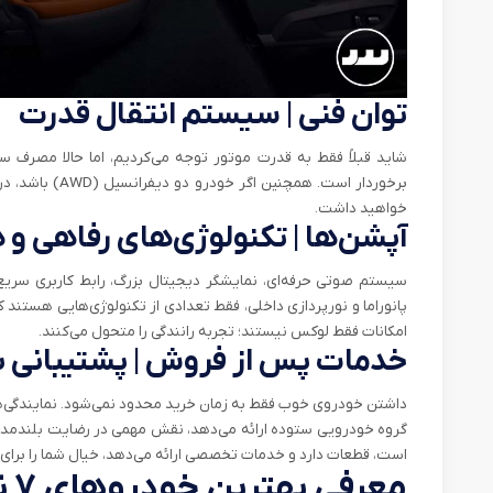
توان فنی | سیستم انتقال قدرت
شاید قبلاً فقط به قدرت موتور توجه می‌کردیم، اما حالا مصرف 
برخوردار است. هم
خواهید داشت.
آپشن‌ها | تکنولوژی‌های رفاهی و
سیستم صوتی حرفه‌ای، نمایشگر دیجیتال بزرگ، رابط کاربری سریع
امکانات فقط لوکس نیستند؛ تجربه‌ رانندگی را متحول می‌کنند.
خدمات پس از فروش | پشتیبانی 
داشتن خودروی خوب فقط به زمان خرید محدود نمی‌شود. نمایندگی‌ه
گروه خودرویی ستوده ارائه می‌دهد، نقش مهمی در رضایت بلندمدت 
است، قطعات دارد و خدمات تخصصی ارائه می‌دهد، خیال شما را برای 
معرفی بهترین خودروهای ۷ نفره دنیا در سال ۲۰۲۵