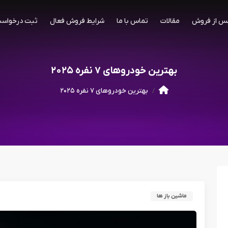
س از فروش
مقالات
تماس با ما
شرایط فروش فعال
ثبت درخواست
بهترین خودروهای ۷ نفره ۲۰۲۵
بهترین خودروهای ۷ نفره ۲۰۲۵
ماشین باز ها