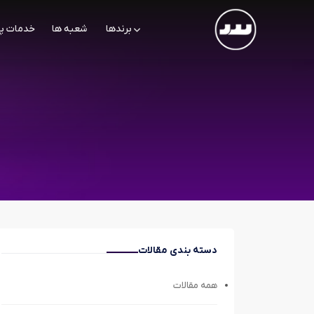
برندها
شعبه ها
خدمات پ
دسته بندی مقالات
همه مقالات