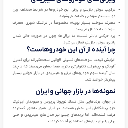
ترکیب موتور بنزینی و برقی: این خودروها در شرایط مختلف، بین
دو سیستم سوختی جابه‌جا می‌شوند.
مصرف سوخت بسیار بهینه: مخصوصاً در ترافیک شهری، مصرف
سوخت به حداقل می‌رسد.
برد حرکتی بالاتر نسبت به برقی‌ها: چون در صورت خالی شدن
باتری، موتور بنزینی فعال می‌شود.
چرا آینده از آنِ این خودروهاست؟
افزایش قیمت سوخت‌های فسیلی، قوانین سخت‌گیرانه برای کنترل
آلودگی و پیشرفت تکنولوژی باتری، همه نشان می‌دهند که تا چند
سال آینده سهم خودروهای برقی و هیبریدی در بازار جهانی بسیار
بیش‌تر خواهد شد.
نمونه‌ها در بازار جهانی و ایران
در جهان، برندهایی مثل تسلا، تویوتا پریوس و هیوندای آیونیک
جزو پیشگامان این بخش هستند. در ایران هنوز به‌طور گسترده
عرضه نشده‌اند، اما برندهای چینی نیز مدل‌های هیبریدی و حتی
برقی را برای بازارهای منطقه‌ای آماده کرده‌اند.