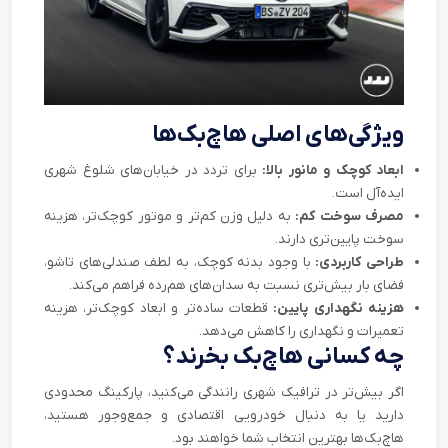
ویژگی‌های اصلی هاچ‌بک‌ها
ابعاد کوچک و مانور بالا:
برای تردد در خیابان‌های شلوغ شهری
ایده‌آل است.
مصرف سوخت کم:
به دلیل وزن کم‌تر و موتور کوچک‌تر، هزینه
سوخت پایین‌تری دارند.
طراحی کاربردی:
با وجود بدنه کوچک، به لطف صندلی‌های تاشو،
فضای بار بیش‌تری نسبت به سدان‌های هم‌رده فراهم می‌کند.
هزینه نگهداری پایین:
قطعات ساده‌تر و ابعاد کوچک‌تر، هزینه
تعمیرات و نگهداری را کاهش می‌دهد.
چه کسانی هاچ‌بک بخرند؟
اگر بیش‌تر در ترافیک شهری رانندگی می‌کنید، پارکینگ محدودی
دارید یا به دنبال خودرویی اقتصادی و جمع‌وجور هستید،
هاچ‌بک‌ها بهترین انتخاب شما خواهند بود.