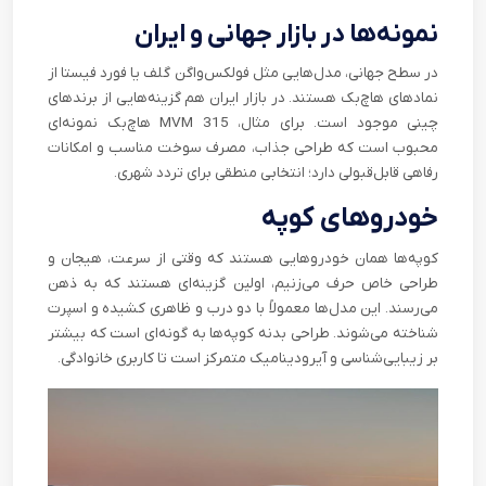
نمونه‌ها در بازار جهانی و ایران
در سطح جهانی، مدل‌هایی مثل فولکس‌واگن گلف یا فورد فیستا از
نمادهای هاچ‌بک هستند. در بازار ایران هم گزینه‌هایی از برندهای
چینی موجود است. برای مثال، MVM 315 هاچ‌بک نمونه‌ای
محبوب است که طراحی جذاب، مصرف سوخت مناسب و امکانات
رفاهی قابل‌قبولی دارد؛ انتخابی منطقی برای تردد شهری.
خودروهای کوپه
کوپه‌ها همان خودروهایی هستند که وقتی از سرعت، هیجان و
طراحی خاص حرف می‌زنیم، اولین گزینه‌ای هستند که به ذهن
می‌رسند. این مدل‌ها معمولاً با دو درب و ظاهری کشیده و اسپرت
شناخته می‌شوند. طراحی بدنه‌ کوپه‌ها به گونه‌ای است که بیشتر
بر زیبایی‌شناسی و آیرودینامیک متمرکز است تا کاربری خانوادگی.