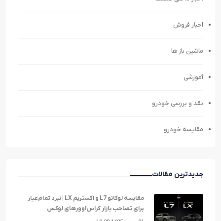
اخبار فروش
ماشین باز ها
آموزشی
نقد و بررسی خودرو
مقایسه خودرو
جدیدترین مقالات
مقایسه لوکانو L7 و اکستریم LX | نبرد تمام‌عیار
برای تصاحب بازار کراس‌اوورهای لوکس