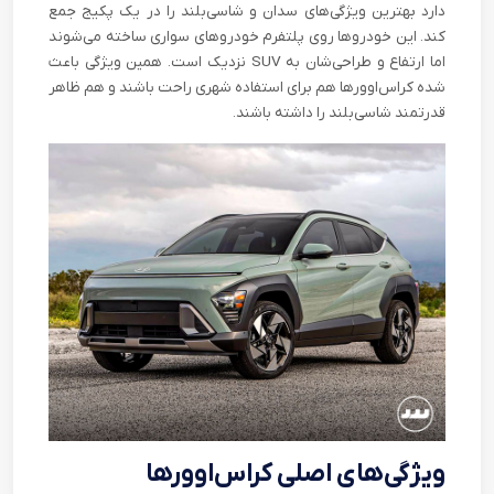
دارد بهترین ویژگی‌های سدان و شاسی‌بلند را در یک پکیج جمع
کند. این خودروها روی پلتفرم خودروهای سواری ساخته می‌شوند
اما ارتفاع و طراحی‌شان به SUV نزدیک است. همین ویژگی باعث
شده کراس‌اوورها هم برای استفاده شهری راحت باشند و هم ظاهر
قدرتمند شاسی‌بلند را داشته باشند.
ویژگی‌های اصلی کراس‌اوورها