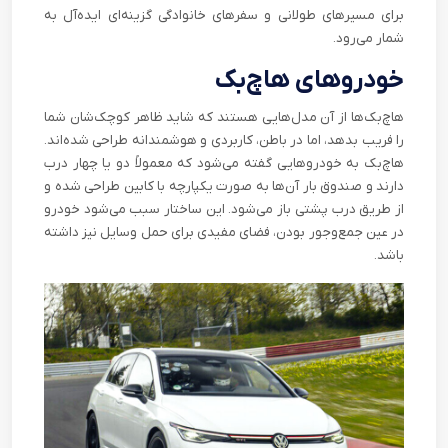
برای مسیرهای طولانی و سفرهای خانوادگی گزینه‌ای ایده‌آل به
شمار می‌رود.
خودروهای هاچ‌بک
هاچ‌بک‌ها از آن مدل‌هایی هستند که شاید ظاهر کوچک‌شان شما
را فریب بدهد، اما در باطن، کاربردی و هوشمندانه طراحی شده‌اند.
هاچ‌بک به خودروهایی گفته می‌شود که معمولاً دو یا چهار درب
دارند و صندوق بار آن‌ها به صورت یکپارچه با کابین طراحی شده و
از طریق درب پشتی باز می‌شود. این ساختار سبب می‌شود خودرو
در عین جمع‌وجور بودن، فضای مفیدی برای حمل وسایل نیز داشته
باشد.