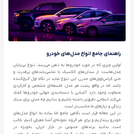
راهنمای جامع انواع مدل‌های خودرو
اولین چیزی که در مورد خودروها به ذهن می‌رسد، تنوع بی‌پایان
مدل‌هاست؛ از سدان‌های کلاسیک تا شاسی‌بلندهای پرقدرت و
حتی کراس‌اوورهای مدرن. این تنوع شاید در نگاه اول گیج‌کننده
باشد، اما در واقع پشت هر مدل، فلسفه‌ای مشخص و کارکردی
متفاوت وجود دارد. آشنایی با دسته‌بندی جهانی خودروها کمک
می‌کند انتخابی دقیق‌تر داشته باشیم و بدانیم چه مدلی برای سبک
زندگی و نیازهای ما مناسب‌تر است.
در این مقاله قرار است نگاهی جامع اما ساده به انواع مدل‌های
خودرو بیندازیم و برای هر گروه، نمونه‌ای آشنا معرفی کنیم. جالب
است بدانید برندهای متنوعی در بازار ایران، به‌ویژه در
نمایندگی‌های معتبر مانند گروه خودرویی ستوده، از همین