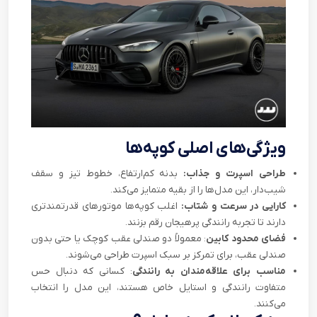
ویژگی‌های اصلی کوپه‌ها
طراحی اسپرت و جذاب:
بدنه کم‌ارتفاع، خطوط تیز و سقف
شیب‌دار، این مدل‌ها را از بقیه متمایز می‌کند.
کارایی در سرعت و شتاب:
اغلب کوپه‌ها موتورهای قدرتمندتری
دارند تا تجربه رانندگی پرهیجان رقم بزنند.
فضای محدود کابین
: معمولاً دو صندلی عقب کوچک یا حتی بدون
صندلی عقب، برای تمرکز بر سبک اسپرت طراحی می‌شوند.
مناسب برای علاقه‌مندان به رانندگی
: کسانی که دنبال حس
متفاوت رانندگی و استایل خاص هستند، این مدل را انتخاب
می‌کنند.