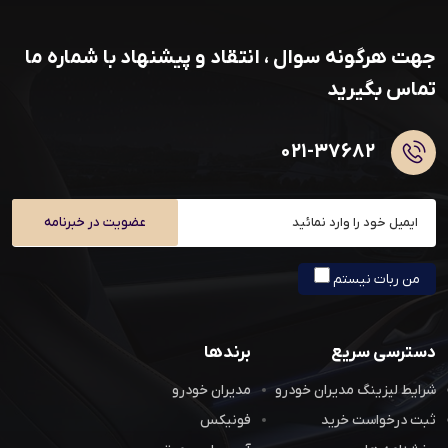
جهت هرگونه سوال ، انتقاد و پیشنهاد با شماره ما
تماس بگیرید
۰۲۱-۳۷۶۸۲
عضویت در خبرنامه
من ربات نیستم
دسترسی سریع
برندها
شرایط لیزینگ مدیران خودرو
مدیران خودرو
ثبت درخواست خرید
فونیکس