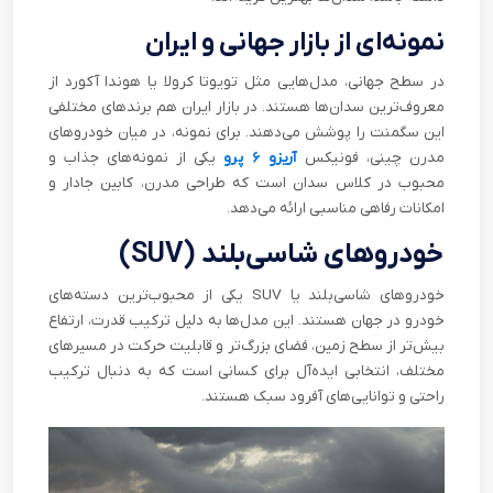
نمونه‌ای از بازار جهانی و ایران
در سطح جهانی، مدل‌هایی مثل تویوتا کرولا یا هوندا آکورد از
معروف‌ترین سدان‌ها هستند. در بازار ایران هم برندهای مختلفی
این سگمنت را پوشش می‌دهند. برای نمونه، در میان خودروهای
مدرن چینی، فونیکس
آریزو ۶ پرو
یکی از نمونه‌های جذاب و
محبوب در کلاس سدان است که طراحی مدرن، کابین جادار و
امکانات رفاهی مناسبی ارائه می‌دهد.
خودروهای شاسی‌بلند (SUV)
خودروهای شاسی‌بلند یا SUV یکی از محبوب‌ترین دسته‌های
خودرو در جهان هستند. این مدل‌ها به دلیل ترکیب قدرت، ارتفاع
بیش‌تر از سطح زمین، فضای بزرگ‌تر و قابلیت حرکت در مسیرهای
مختلف، انتخابی ایده‌آل برای کسانی است که به دنبال ترکیب
راحتی و توانایی‌های آفرود سبک هستند.