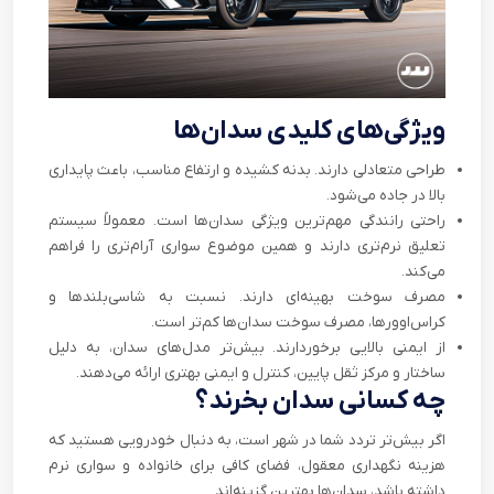
ویژگی‌های کلیدی سدان‌ها
طراحی متعادلی دارند. بدنه‌ کشیده و ارتفاع مناسب، باعث پایداری
بالا در جاده می‌شود.
راحتی رانندگی مهم‌ترین ویژگی سدان‌ها است. معمولاً سیستم
تعلیق نرم‌تری دارند و همین موضوع سواری آرام‌تری را فراهم
می‌کند.
مصرف سوخت بهینه‌ای دارند. نسبت به شاسی‌بلندها و
کراس‌اوورها، مصرف سوخت سدان‌ها کم‌تر است.
از ایمنی بالایی برخوردارند. بیش‌تر مدل‌های سدان، به دلیل
ساختار و مرکز ثقل پایین، کنترل و ایمنی بهتری ارائه می‌دهند.
چه کسانی سدان بخرند؟
اگر بیش‌تر تردد شما در شهر است، به دنبال خودرویی هستید که
هزینه نگهداری معقول، فضای کافی برای خانواده و سواری نرم
داشته باشد، سدان‌ها بهترین گزینه‌اند.