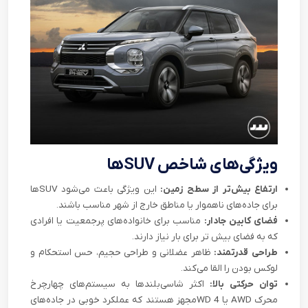
ویژگی‌های شاخص SUVها
ارتفاع بیش‌تر از سطح زمین:
این ویژگی باعث می‌شود SUVها
برای جاده‌های ناهموار یا مناطق خارج از شهر مناسب باشند.
فضای کابین جادار:
مناسب برای خانواده‌های پرجمعیت یا افرادی
که به فضای بیش تر برای بار نیاز دارند.
طراحی قدرتمند:
ظاهر عضلانی و طراحی حجیم، حس استحکام و
لوکس بودن را القا می‌کند.
توان حرکتی بالا:
اکثر شاسی‌بلندها به سیستم‌های چهارچرخ
محرک AWD یا 4 WDمجهز هستند که عملکرد خوبی در جاده‌های