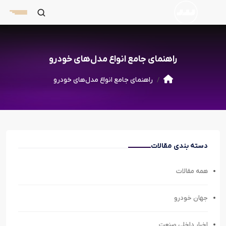
راهنمای جامع انواع مدل‌های خودرو
راهنمای جامع انواع مدل‌های خودرو
دسته بندی مقالات
همه مقالات
جهان خودرو
اخبار داخلی صنعت