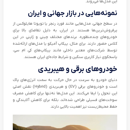
این مدل‌ها می‌روند.
نمونه‌هایی در بازار جهانی و ایران
در سطح جهانی، مدل‌هایی مانند فورد رنجر یا تویوتا هایلوکس از
پرفروش‌ترین‌ها هستند. در ایران، به دلیل تقاضای بالا برای
خودروهای چندمنظوره، برندهای مختلف چینی و ژاپنی در این
کلاس حضور دارند. برای مثال، پیکاپ آمیکو یا مدل‌های ارائه‌شده
توسط شرکت‌های معتبر داخلی مانند پیکاپ‌های کی ام سی،
پاسخگوی نیاز کاربری سنگین و شرایط جاده‌ای ایران هستند.
خودروهای برقی و هیبریدی
دنیای خودرو به سرعت در حال حرکت به سمت انرژی‌های پاک
است و خودروهای برقی (EV) و هیبریدی (Hybrid) نقش اصلی
این تحول را ایفا می‌کنند. این مدل‌ها نه‌تنها برای کاهش مصرف
سوخت‌های فسیلی طراحی شده‌اند، بلکه برای کاهش آلایندگی و
حفظ محیط‌زیست نیز اهمیت بالایی دارند.