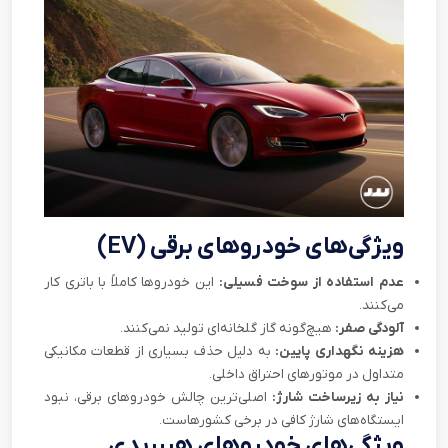
ویژگی‌های خودروهای برقی (EV)
عدم استفاده از سوخت فسیلی:
این خودروها کاملاً با باتری کار
می‌کنند.
آلودگی صفر:
هیچ‌گونه گاز گلخانه‌ای تولید نمی‌کنند.
هزینه نگهداری پایین:
به دلیل حذف بسیاری از قطعات مکانیکی
متداول در موتورهای احتراق داخلی.
نیاز به زیرساخت شارژ:
اصلی‌ترین چالش خودروهای برقی، نبود
ایستگاه‌های شارژ کافی در برخی کشورهاست.
ویژگی‌های خودروهای هیبریدی