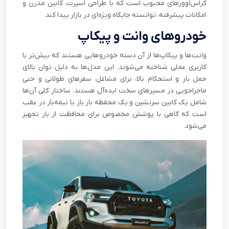
کراس‌اوورهای محبوب است که با طراحی اسپرت، کابین مدرن و
امکانات پیشرفته، توانسته جایگاه ویژه‌ای در بازار پیدا کند.
خودروهای وانت و پیکاپ
وانت‌ها و پیکاپ‌ها از آن دسته خودروهایی هستند که بیش‌تر با
کاربری عملی شناخته می‌شوند. این مدل‌ها به دلیل توان بالای
حمل بار و استحکام بالا، برای مشاغل، سفرهای طولانی و حتی
ماجراجویی در مسیرهای سخت ایده‌آل هستند. ساختار کلی آن‌ها
شامل یک کابین سرنشین و یک محفظه بار باز یا نیمه‌باز در عقب
است که گاهی با پوشش مخصوص برای محافظت از بار تجهیز
می‌شود.