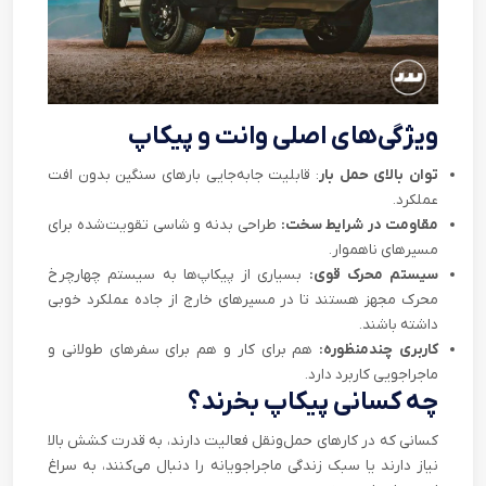
ویژگی‌های اصلی وانت و پیکاپ
توان بالای حمل بار
: قابلیت جابه‌جایی بارهای سنگین بدون افت
عملکرد.
مقاومت در شرایط سخت:
طراحی بدنه و شاسی تقویت‌شده برای
مسیرهای ناهموار.
سیستم محرک قوی:
بسیاری از پیکاپ‌ها به سیستم چهارچرخ
محرک مجهز هستند تا در مسیرهای خارج از جاده عملکرد خوبی
داشته باشند.
کاربری چندمنظوره:
هم برای کار و هم برای سفرهای طولانی و
ماجراجویی کاربرد دارد.
چه کسانی پیکاپ بخرند؟
کسانی که در کارهای حمل‌ونقل فعالیت دارند، به قدرت کشش بالا
نیاز دارند یا سبک زندگی ماجراجویانه را دنبال می‌کنند، به سراغ