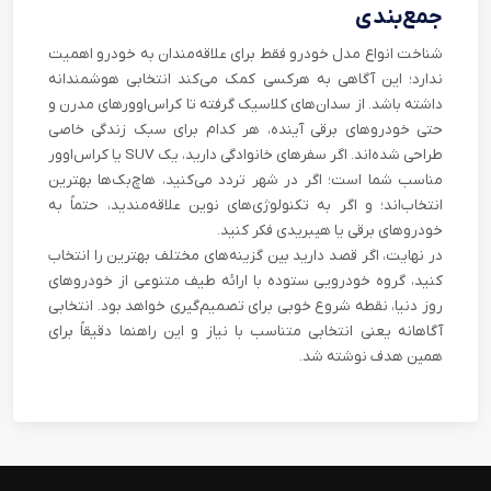
جمع‌بندی
شناخت انواع مدل خودرو فقط برای علاقه‌مندان به خودرو اهمیت
ندارد؛ این آگاهی به هرکسی کمک می‌کند انتخابی هوشمندانه
داشته باشد. از سدان‌های کلاسیک گرفته تا کراس‌اوورهای مدرن و
حتی خودروهای برقی آینده، هر کدام برای سبک زندگی خاصی
طراحی شده‌اند. اگر سفرهای خانوادگی دارید، یک SUV یا کراس‌اوور
مناسب شما است؛ اگر در شهر تردد می‌کنید، هاچ‌بک‌ها بهترین
انتخاب‌اند؛ و اگر به تکنولوژی‌های نوین علاقه‌مندید، حتماً به
خودروهای برقی یا هیبریدی فکر کنید.
در نهایت، اگر قصد دارید بین گزینه‌های مختلف بهترین را انتخاب
کنید، گروه خودرویی ستوده با ارائه‌ طیف متنوعی از خودروهای
روز دنیا، نقطه شروع خوبی برای تصمیم‌گیری خواهد بود. انتخابی
آگاهانه یعنی انتخابی متناسب با نیاز و این راهنما دقیقاً برای
همین هدف نوشته شد.