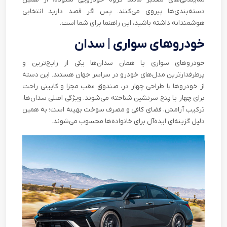
دسته‌بندی‌ها پیروی می‌کنند. پس اگر قصد دارید انتخابی
هوشمندانه داشته باشید، این راهنما برای شما است.
خودروهای سواری | سدان
خودروهای سواری یا همان سدان‌ها یکی از رایج‌ترین و
پرطرفدارترین مدل‌های خودرو در سراسر جهان هستند. این دسته
از خودروها با طراحی چهار در، صندوق عقب مجزا و کابینی راحت
برای چهار یا پنج سرنشین شناخته می‌شوند. ویژگی اصلی سدان‌ها،
ترکیب آرامش، فضای کافی و مصرف سوخت بهینه است؛ به همین
دلیل گزینه‌ای ایده‌آل برای خانواده‌ها محسوب می‌شوند.