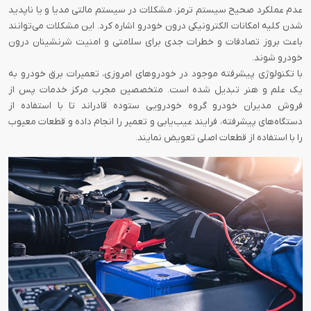
عدم عملکرد صحیح سیستم ترمز، مشکلات در سیستم مالتی مدیا و یا ناپدید
شدن کلیه امکانات الکترونیکی درون خودرو اشاره کرد. این مشکلات می‌توانند
باعث بروز تصادفات و خطرات جدی برای سلامتی و امنیت شرنشینان درون
خودرو شوند.
با تکنولوژی پیشرفته موجود در خودرو‌های امروزی، تعمیرات برق خودرو به
یک علم و هنر تبدیل شده است. متخصصین مجرب مرکز خدمات پس از
فروش مدیران خودرو گروه خودرویی ستوده قادر‌اند تا با استفاده از
دستگاه‌های پیشرفته، فرایند عیب‌یابی و تعمیر را انجام داده و قطعات معیوب
را با استفاده از قطعات اصلی تعویض نمایند.