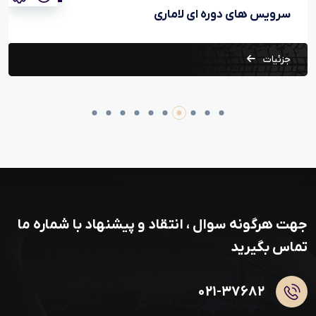
سرویس های دوره ای لاماری
جزئیات
جهت هرگونه سوال ، انتقاد و پیشنهاد با شماره ما
تماس بگیرید
۰۲۱-۳۷۶۸۲