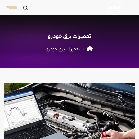
تعمیرات برق خودرو
تعمیرات برق خودرو