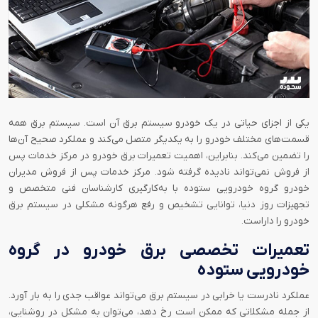
یکی از اجزای حیاتی در یک خودرو سیستم برق آن است. سیستم برق همه
قسمت‌های مختلف خودرو را به یکدیگر متصل می‌کند و عملکرد صحیح آن‌ها
را تضمین می‌کند. بنابراین، اهمیت تعمیرات برق خودرو در مرکز خدمات پس
از فروش نمی‌تواند نادیده گرفته شود. مرکز خدمات پس از فروش مدیران
خودرو گروه خودرویی ستوده با به‌کار‌گیری کارشناسان فنی متخصص و
تجهیزات روز دنیا، توانایی تشخیص و رفع هرگونه مشکلی در سیستم برق
خودرو را داراست.
تعمیرات تخصصی برق خودرو در گروه
خودرویی ستوده
عملکرد نادرست یا خرابی در سیستم برق می‌تواند عواقب جدی را به بار آورد.
از جمله مشکلاتی که ممکن است رخ دهد، می‌توان به مشکل در روشنایی،