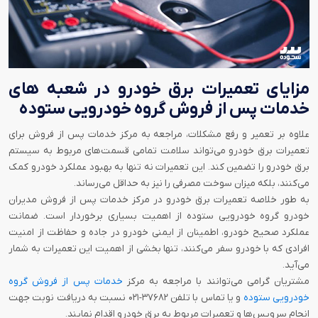
مزایای تعمیرات برق خودرو در شعبه های
خدمات پس از فروش گروه خودرویی ستوده
علاوه بر تعمیر و رفع مشکلات، مراجعه به مرکز خدمات پس از فروش برای
تعمیرات برق خودرو می‌تواند سلامت تمامی قسمت‌های مربوط به سیستم
برق خودرو را تضمین کند. این تعمیرات نه تنها به بهبود عملکرد خودرو کمک
می‌کنند، بلکه میزان سوخت مصرفی را نیز به حداقل می‌رساند.
به طور خلاصه تعمیرات برق خودرو در مرکز خدمات پس از فروش مدیران
خودرو گروه خودرویی ستوده از اهمیت بسیاری برخوردار است. ضمانت
عملکرد صحیح خودرو، اطمینان از ایمنی خودرو در جاده و حفاظت از امنیت
افرادی که با خودرو سفر می‌کنند، تنها بخشی از اهمیت این تعمیرات به شمار
می‌آید.
مشتریان گرامی می‌توانند با مراجعه به مرکز
خدمات پس از فروش گروه
خودرویی ستوده
و یا تماس با تلفن ۳۷۶۸۲-۰۲۱ نسبت به دریافت نوبت جهت
انجام سرویس‌ها و تعمیرات مربوط به برق خودرو اقدام نمایند.