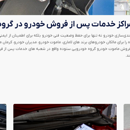
راکز خدمات پس از فروش خودرو در گرو
دی‌سازی خودرو نه تنها برای حفظ وضعیت فنی خودرو بلکه برای اطمینان از ایم
را برای مالکان خودرو‌های برند های لاماری، ماموت خودرو، مدیران خودرو، کرمان 
د.