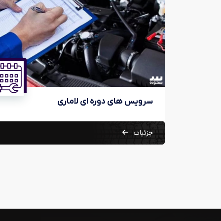
سرویس های دوره‌ای ماموت خودرو
جزئیات