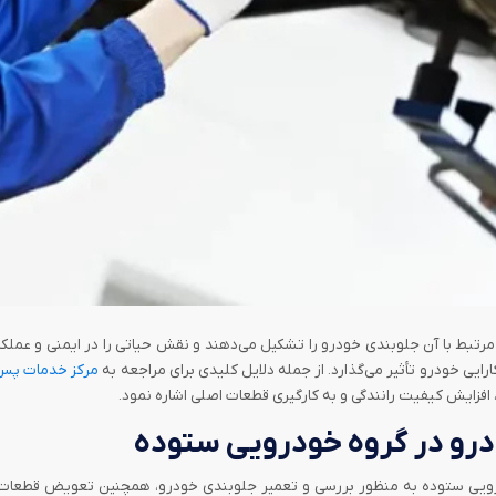
 مرتبط با آن جلوبندی خودرو را تشکیل می‌دهند و نقش حیاتی را در ایمنی و عم
یی خودرو تأثیر می‌گذارد. از جمله دلایل کلیدی برای مراجعه به
مرکز خدمات پس 
فزایش کیفیت رانندگی و به کارگیری قطعات اصلی اشاره نمود.
رو در گروه خودرویی ستوده
ویی ستوده به منظور بررسی و تعمیر جلوبندی خودرو، همچنین تعویض قطعات فر