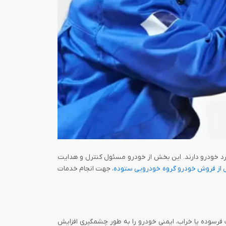
لکرد خودرو دارند. این بخش از خودرو مسئول کنترل و هدایت
از فروش خودرو گروه خودرویی ستوده
، جهت انجام خدمات
سوده یا خراب، ایمنی خودرو را به طور چشمگیری افزایش