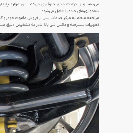
می‌دهد و از حوادث جدی جلوگیری می‌کند. این موارد پایدا
ناهمواری‌های جاده را شامل می‌شود.
مراجعه منظم به مرکز خدمات پس از فروش ماموت خودرو گروه خ
تجهیزات پیشرفته و دانش فنی بالا، قادر به تشخیص دقیق مشکل