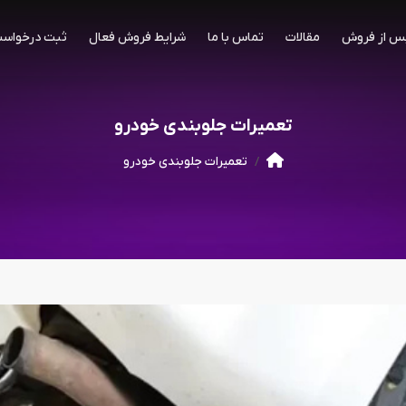
س از فروش
مقالات
تماس با ما
شرایط فروش فعال
ثبت درخواست
تعمیرات جلوبندی خودرو
تعمیرات جلوبندی خودرو