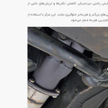
زایش راحتی سرنشینان، کاهش تکان‌ها و لرزش‌های ناشی از
زرگتر و هزینه‌بر جلوگیری نماید. این مرکز با استفاده از
م‌تر‌ین هزینه منجر می‌شود.