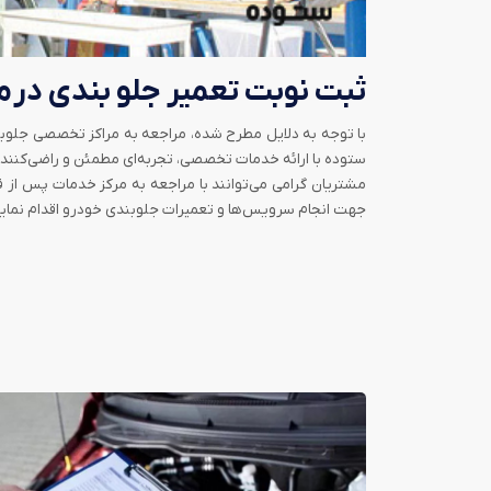
ثبت نوبت تعمیر جلو بندی در
م
با توجه به دلایل مطرح شده، مراجعه به مراکز تخصصی جلوبن
ستوده با ارائه خدمات تخصصی، تجربه‌ای مطمئن و راضی‌کننده 
جهت انجام سرویس‌ها و تعمیرات جلوبندی خودرو اقدام نماین