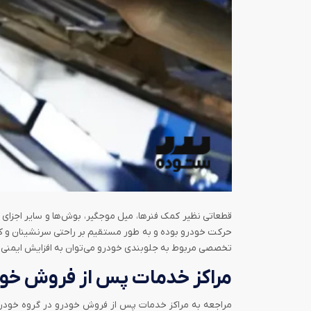
قطعاتی نظیر کمک فنر‌ها، میل موجگیر، بوش‌ها و سایر اجزای
حرکت خودرو بوده و به طور مستقیم بر راحتی سرنشینان و کارا
تخصصی مربوط به جلوبندی خودرو می‌توان به افزایش ایمنی، ا
مراکز خدمات پس از فروش خود
مراجعه به مراکز خدمات پس از فروش خودرو در گروه خودر