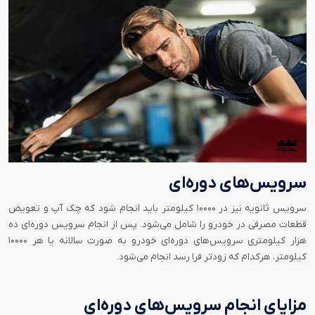
سرویس‌های دوره‌ای
سرویس ثانویه نیز در ۱۰۰۰۰ کیلومتر باید انجام شود که چک آپ و تعویض
قطعات مصرفی در خودرو را شامل می‌شود. پس از انجام سرویس دوره‌ای ده
هزار کیلومتری سرویس‌های دوره‌ای خودرو به صورت سالانه یا هر ۱۰۰۰۰
کیلومتر، هرکدام که زودتر فرا رسد انجام می‌شود.
مزایای انجام سرویس‌های دوره‌ای