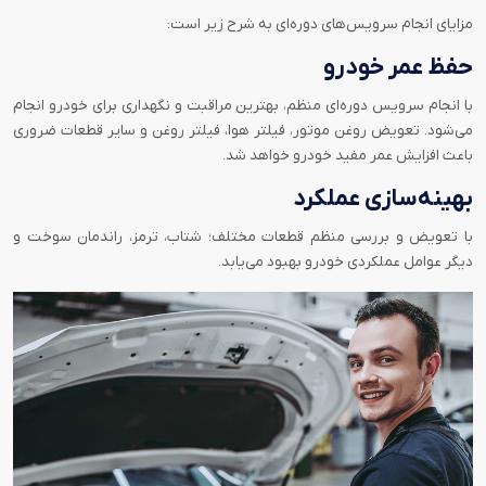
مزایای انجام سرویس‌های دوره‌ای به شرح زیر است:
حفظ عمر خودرو
با انجام سرویس دوره‌ای منظم، بهترین مراقبت و نگهداری برای خودرو انجام
می‌شود. تعویض روغن موتور، فیلتر هوا، فیلتر روغن و سایر قطعات ضروری
باعث افزایش عمر مفید خودرو خواهد شد.
بهینه‌سازی عملکرد
با تعویض و بررسی منظم قطعات مختلف؛ شتاب، ترمز، راندمان سوخت و
دیگر عوامل عملکردی خودرو بهبود می‌یابد.