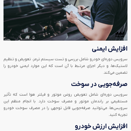
افزایش ایمنی
سرویس دوره‌ای خودرو شامل بررسی و تست سیستم ترمز، تعویض و تنظیم
لاستیک‌ها، و دیگر اجزای مرتبط با آن است که این موارد ایمنی خودرو را
تضمین می‌کند.
صرفه‌جویی در سوخت
سرویس دوره‌ای شامل تعویض روغن موتور و فیلتر هوا است که تأثیر
مستقیمی بر راندمان موتور و مصرف سوخت دارد. با انجام منظم این
سرویس‌ها، می‌توانید صرفه‌جویی قابل توجهی را در مصرف سوخت خودرو
تجربه کنید.
افزایش ارزش خودرو