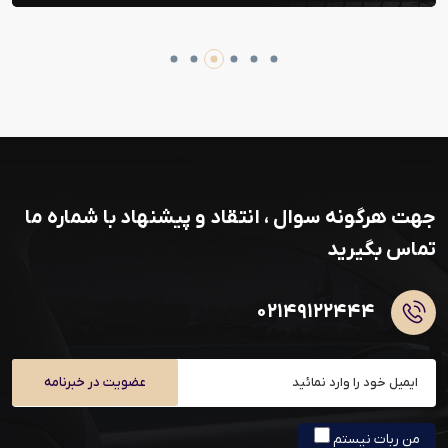
جهت هرگونه سوال ، انتقاد و پیشنهاد با شماره ما
تماس بگیرید
۰۲۱۴۹۱۲۲۴۴۴
عضویت در خبرنامه
من ربات نیستم