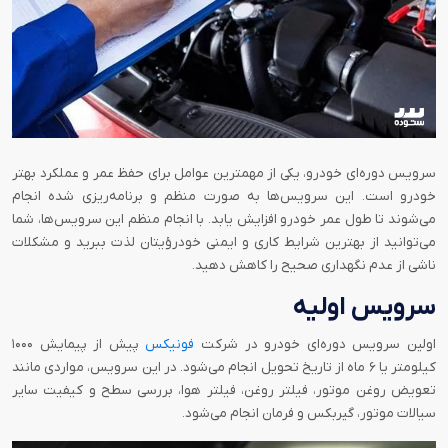
سرویس دوره‌ای خودرو، یکی از مهمترین عوامل برای حفظ عمر و عملکرد بهتر
خودرو است. این سرویس‌ها به صورت منظم و برنامه‌ریزی شده انجام
می‌شوند تا طول عمر خودرو افزایش یابد. با انجام منظم این سرویس‌ها، شما
می‌توانید از بهترین شرایط کاری و ایمنی خودرؤیتان لذت ببرید و مشکلات
ناشی از عدم نگهداری صحیح را کاهش دهید.
سرویس اولیه
اولین سرویس دوره‌ای خودرو در شرکت
فونیکس
پیش از پیمایش ۱۰۰۰
کیلومتر یا ۶ ماه از تاریخ تحویل انجام می‌شود. در این سرویس، مواردی مانند
تعویض روغن موتور، فیلتر روغن، فیلتر هوا، بررسی سطح و کیفیت سایر
سیالات موتور، گیربکس و فرمان انجام می‌شود.