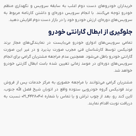
خریداران خودرو‌های دست دوم اغلب به سابقه سرویس و نگهداری منظم
خودرو توجه می‌کنند. با انجام سرویس دوره‌ای و داشتن کارنامه مربوط به
سرویس‌های دوره‌ای، ارزش خودرو خود را در بازار دست دوم افزایش دهید.
جلوگیری از ابطال گارانتی خودرو
تمامی سرویس‌های ادواری خودرو می‌بایست در نمایندگی‌های مجاز برند
فونیکس توسط کارشناسان فنی مجرب صورت پذیرد و در غیر این صورت
گارانتی خودرو باطل می‌شود. همچنین عدم مراجعه مشتریان گرامی برای انجام
سرویس‌های دوره‌ای در موعد زمانی تعیین شده باعث ابطال گارنتی خودرو
خواهد شد.
مشتریان گرامی می‌توانند با مراجعه حضوری به مرکز خدمات پس از فروش
برند فونیکس گروه خودرویی ستوده واقع در اتوبان شیخ فضل الله جنوب،
لاین کند رو، بعد از چوب تراش و یا تماس با شماره ۴۴۲۸۰۴۰۱_۰۲۱ نسبت به
دریافت نوبت اقدام نمایند.