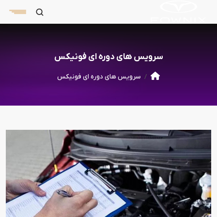
سرویس های دوره ای فونیکس
سرویس های دوره ای فونیکس