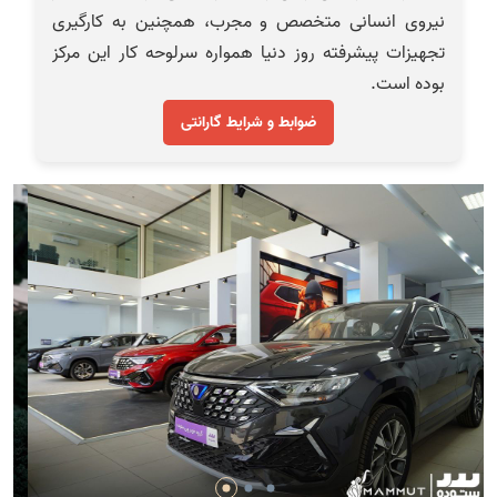
نیروی انسانی متخصص و مجرب، همچنین به کارگیری
تجهیزات پیشرفته روز دنیا همواره سرلوحه کار این مرکز
بوده است.
ضوابط و شرایط گارانتی