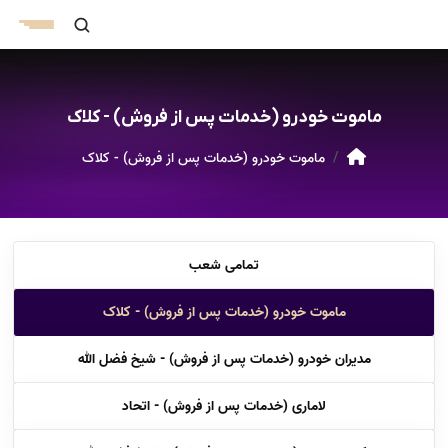
ماموت خودرو (خدمات پس از فروش) - کلاک
ماموت خودرو (خدمات پس از فروش) - کلاک
تمامی شعب
ماموت خودرو (خدمات پس از فروش) - کلاک
مدیران خودرو (خدمات پس از فروش) - شیخ فضل الله
لاماری (خدمات پس از فروش) - اتحاد