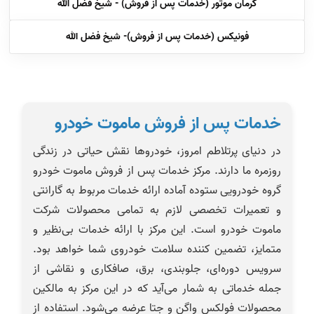
کرمان موتور (خدمات پس از فروش) - شیخ فضل الله
فونیکس (خدمات پس از فروش)- شیخ فضل الله
خدمات پس از فروش ماموت خودرو
در دنیای پرتلاطم امروز، خودروها نقش حیاتی در زندگی
روزمره ما دارند. مرکز خدمات پس از فروش ماموت خودرو
گروه خودرویی ستوده آماده ارائه خدمات مربوط به گارانتی
و تعمیرات تخصصی لازم به تمامی محصولات شرکت
ماموت خودرو است. این مرکز با ارائه خدمات بی‌نظیر و
متمایز، تضمین کننده سلامت خودروی شما خواهد بود.
سرویس دوره‌ای، جلوبندی، برق، صافکاری و نقاشی از
جمله خدماتی به شمار می‌آید که در این مرکز به مالکین
محصولات فولکس واگن و جتا عرضه می‌شود. استفاده از