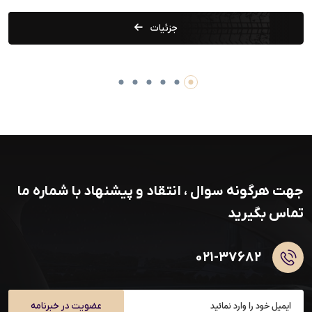
جزئیات
جهت هرگونه سوال ، انتقاد و پیشنهاد با شماره ما
تماس بگیرید
۰۲۱-۳۷۶۸۲
عضویت در خبرنامه