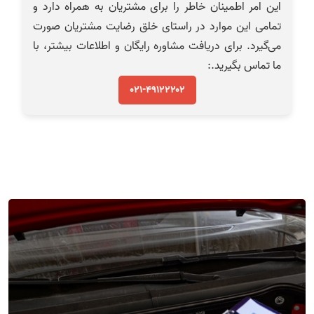
این امر اطمینان خاطر را برای مشتریان به همراه دارد و
تمامی این موارد در راستای خلق رضایت مشتریان صورت
می‌گیرد.
برای دریافت مشاوره رایگان و اطلاعات بیشتر، با
ما تماس بگیرید.
:
۰۲۱-۴۹۱۲۲۲۰۲