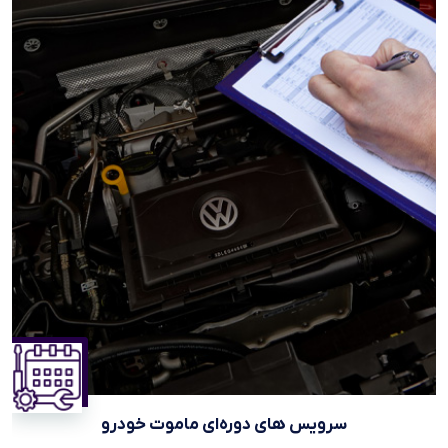
سرویس های دوره‌ای ماموت خودرو