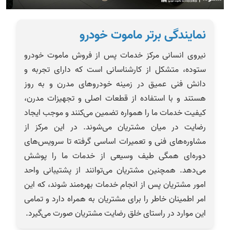
نمایندگی برتر ماموت خودرو
نیروی انسانی مرکز خدمات پس از فروش ماموت خودرو
ستوده، متشکل از کارشناسانی است که دارای تجربه و
دانش فنی عمیق در زمینه خودروهای مدرن و به روز
هستند و با استفاده از قطعات اصلی و تجهیزات مدرن،
کیفیت خدمات ما را همواره تضمین می‌کنند و موجب ایجاد
رضایت در میان مشتریان می‌شوند. در این مرکز از
مشاوره‌های فنی و تعمیرات اساسی گرفته تا سرویس‌های
دوره‌ای همگی طیف وسیعی از خدمات ما را پوشش
می‌دهد. همچنین مشتریان می‌توانند از پشتیبانی واحد
امور مشتریان پس از انجام خدمات بهره‌مند شوند، که این
امر اطمینان خاطر را برای مشتریان به همراه دارد و تمامی
این موارد در راستای خلق رضایت مشتریان صورت می‌گیرد.