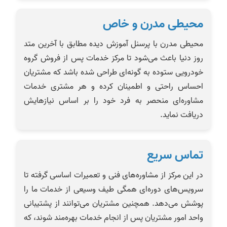
محیطی مدرن و خاص
محیطی مدرن با پرسنل آموزش دیده مطابق با آخرین متد
روز دنیا باعث می‌شود تا مرکز خدمات پس از فروش گروه
خودرویی ستوده به گونه‌ای طراحی شده باشد که مشتریان
احساس راحتی و اطمینان کرده و هر مشتری خدمات
مشاوره‌ای منحصر به فرد خود را بر اساس نیازهایش
دریافت نماید.
تماس سریع
در این مرکز از مشاوره‌های فنی و تعمیرات اساسی گرفته تا
سرویس‌های دوره‌ای همگی طیف وسیعی از خدمات ما را
پوشش می‌دهد. همچنین مشتریان می‌توانند از پشتیبانی
واحد امور مشتریان پس از انجام خدمات بهره‌مند شوند، که