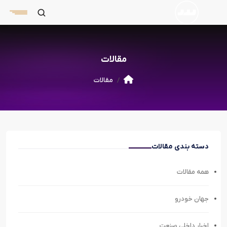
مقالات
مقالات
دسته بندی مقالات
همه مقالات
جهان خودرو
اخبار داخلی صنعت