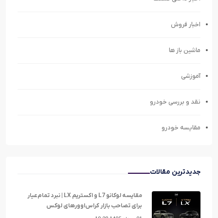
اخبار فروش
ماشین باز ها
آموزشی
نقد و بررسی خودرو
مقایسه خودرو
جدیدترین مقالات
مقایسه لوکانو L7 و اکستریم LX | نبرد تمام‌عیار
برای تصاحب بازار کراس‌اوورهای لوکس