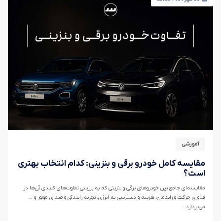
آموزشی
مقایسه کامل خودرو برقی و بنزینی: کدام انتخاب بهتری
است؟
مقایسه‌ای جامع بین خودروهای برقی و بنزینی که به بررسی تفاوت‌های کلیدی آن‌ها در
فناوری حرکت و راندمان، هزینه و دسترسی به انرژی، تجربه رانندگی و صدای موتور و ...
می‌پردازد.