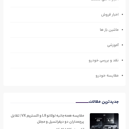
اخبار فروش
ماشین باز ها
آموزشی
نقد و بررسی خودرو
مقایسه خودرو
جدیدترین مقالات
مقایسه همه‌جانبه لوکانو L8 و اکستریم VX | تقابل
پرچمداران دو دیفرانسیل و مجلل