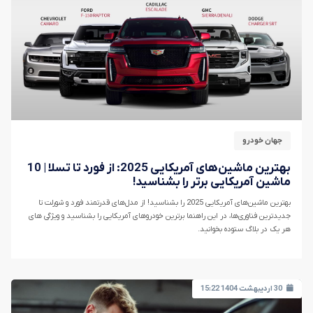
جهان خودرو
بهترین ماشین‌های آمریکایی 2025: از فورد تا تسلا | 10
ماشین آمریکایی برتر را بشناسید!
بهترین ماشین‌های آمریکایی 2025 را بشناسید! از مدل‌های قدرتمند فورد و شورلت تا
جدیدترین فناوری‌ها، در این راهنما برترین خودروهای آمریکایی را بشناسید و ویژگی های
هر یک در بلاگ ستوده بخوانید.
30 اردیبهشت 1404 15:22