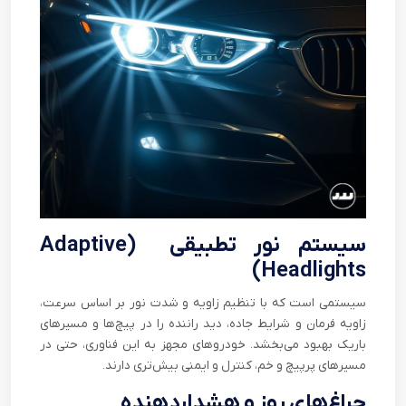
سیستم نور تطبیقی (Adaptive
Headlights)
سیستمی است که با تنظیم زاویه و شدت نور بر اساس سرعت،
زاویه فرمان و شرایط جاده، دید راننده را در پیچ‌ها و مسیرهای
باریک بهبود می‌بخشد. خودروهای مجهز به این فناوری، حتی در
مسیرهای پرپیچ و خم، کنترل و ایمنی بیش‌تری دارند.
چراغ‌های روز و هشداردهنده