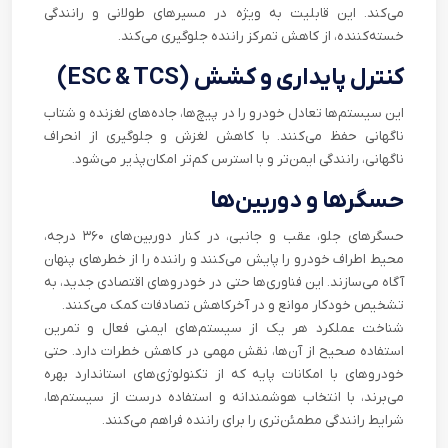
می‌کند. این قابلیت به ویژه در مسیرهای طولانی و رانندگی
خسته‌کننده، از کاهش تمرکز راننده جلوگیری می‌کند.
کنترل پایداری و کشش (ESC & TCS)
این سیستم‌ها تعادل خودرو را در پیچ‌ها، جاده‌های لغزنده و شتاب
ناگهانی حفظ می‌کنند. با کاهش لغزش و جلوگیری از انحراف
ناگهانی، رانندگی ایمن‌تر و با استرس کم‌تر امکان‌پذیر می‌شود.
حسگرها و دوربین‌ها
حسگرهای جلو، عقب و جانبی، در کنار دوربین‌های ۳۶۰ درجه،
محیط اطراف خودرو را پایش می‌کنند و راننده را از خطرهای پنهان
آگاه می‌سازند. این فناوری‌ها حتی در خودروهای اقتصادی جدید، به
تشخیص خودکار موانع و در آخرکاهش تصادفات کمک می‌کنند.
شناخت عملکرد هر یک از سیستم‌های ایمنی فعال و تمرین
استفاده صحیح از آن‌ها، نقش مهمی در کاهش خطرات دارد. حتی
خودروهای با امکانات پایه که از تکنولوژی‌های استاندارد بهره
می‌برند، با انتخاب هوشمندانه و استفاده درست از سیستم‌ها،
شرایط رانندگی مطمئن‌تری را برای راننده فراهم می‌کنند.