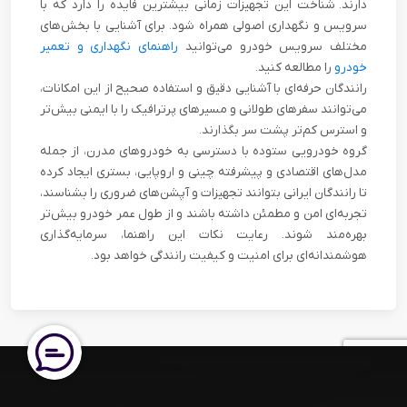
دارند. شناخت این تجهیزات زمانی بیشترین فایده را دارد که با
سرویس و نگهداری اصولی همراه شود. برای آشنایی با بخش‌های
مختلف سرویس خودرو می‌توانید
راهنمای نگهداری و تعمیر
خودرو
را مطالعه کنید.
رانندگان حرفه‌ای با آشنایی دقیق و استفاده صحیح از این امکانات،
می‌توانند سفرهای طولانی و مسیرهای پرترافیک را با ایمنی بیش‌تر
و استرس کم‌تر پشت سر بگذارند.
گروه خودرویی ستوده با دسترسی به خودروهای مدرن، از جمله
مدل‌های اقتصادی و پیشرفته چینی و اروپایی، بستری ایجاد کرده
تا رانندگان ایرانی بتوانند تجهیزات و آپشن‌های ضروری را بشناسند،
تجربه‌ای امن و مطمئن داشته باشند و از طول عمر خودرو بیش‌تر
بهره‌مند شوند. رعایت نکات این راهنما، سرمایه‌گذاری
هوشمندانه‌ای برای امنیت و کیفیت رانندگی خواهد بود.