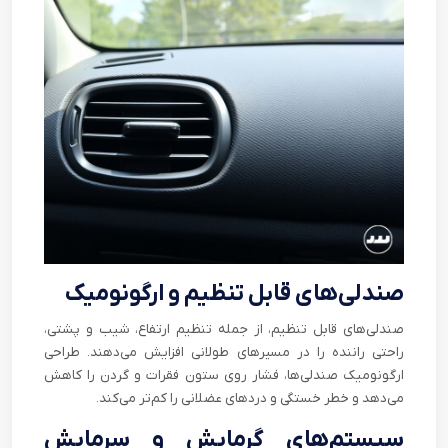
صندلی‌های قابل تنظیم و ارگونومیک
صندلی‌های قابل تنظیم، از جمله تنظیم ارتفاع، شیب و پشتی،
راحتی راننده را در مسیرهای طولانی افزایش می‌دهند. طراحی
ارگونومیک صندلی‌ها، فشار روی ستون فقرات و گردن را کاهش
می‌دهد و خطر خستگی و دردهای عضلانی را کم‌تر می‌کند.
سیستم‌های گرمایش و سرمایش