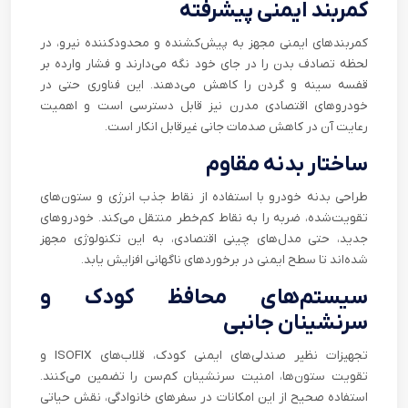
کمربند ایمنی پیشرفته
کمربندهای ایمنی مجهز به پیش‌کشنده و محدودکننده نیرو، در
لحظه تصادف بدن را در جای خود نگه می‌دارند و فشار وارده بر
قفسه سینه و گردن را کاهش می‌دهند. این فناوری حتی در
خودروهای اقتصادی مدرن نیز قابل دسترسی است و اهمیت
رعایت آن در کاهش صدمات جانی غیرقابل انکار است.
ساختار بدنه مقاوم
طراحی بدنه خودرو با استفاده از نقاط جذب انرژی و ستون‌های
تقویت‌شده، ضربه را به نقاط کم‌خطر منتقل می‌کند. خودروهای
جدید، حتی مدل‌های چینی اقتصادی، به این تکنولوژی مجهز
شده‌اند تا سطح ایمنی در برخوردهای ناگهانی افزایش یابد.
سیستم‌های محافظ کودک و
سرنشینان جانبی
تجهیزات نظیر صندلی‌های ایمنی کودک، قلاب‌های ISOFIX و
تقویت ستون‌ها، امنیت سرنشینان کم‌سن را تضمین می‌کنند.
استفاده صحیح از این امکانات در سفرهای خانوادگی، نقش حیاتی