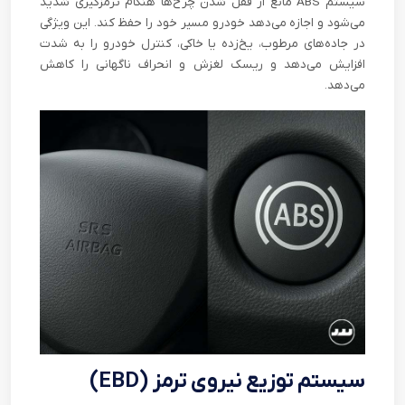
سیستم ABS مانع از قفل شدن چرخ‌ها هنگام ترمزگیری شدید
می‌شود و اجازه می‌دهد خودرو مسیر خود را حفظ کند. این ویژگی
در جاده‌های مرطوب، یخ‌زده یا خاکی، کنترل خودرو را به شدت
افزایش می‌دهد و ریسک لغزش و انحراف ناگهانی را کاهش
می‌دهد.
سیستم توزیع نیروی ترمز (EBD)