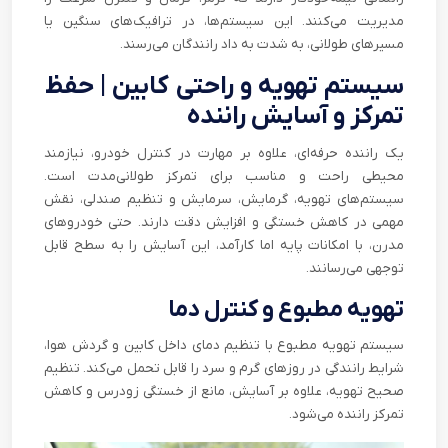
مدیریت می‌کنند. این سیستم‌ها، در ترافیک‌های سنگین یا
مسیرهای طولانی، به شدت به داد رانندگان می‌رسند.
سیستم تهویه و راحتی کابین | حفظ
تمرکز و آسایش راننده
یک راننده حرفه‌ای، علاوه بر مهارت در کنترل خودرو، نیازمند
محیطی راحت و مناسب برای تمرکز طولانی‌مدت است.
سیستم‌های تهویه، گرمایش، سرمایش و تنظیم صندلی، نقش
مهمی در کاهش خستگی و افزایش دقت دارند. حتی خودروهای
مدرن، با امکانات پایه اما کارآمد، این آسایش را به سطح قابل
توجهی می‌رسانند.
تهویه مطبوع و کنترل دما
سیستم تهویه مطبوع با تنظیم دمای داخل کابین و گردش هوا،
شرایط رانندگی در روزهای گرم و سرد را قابل تحمل می‌کند. تنظیم
صحیح تهویه، علاوه بر آسایش، مانع از خستگی زودرس و کاهش
تمرکز راننده می‌شود.