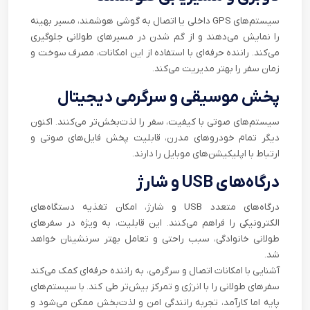
سیستم‌های GPS داخلی یا اتصال به گوشی هوشمند، مسیر بهینه
را نمایش می‌دهند و از گم شدن در مسیرهای طولانی جلوگیری
می‌کند. راننده حرفه‌ای با استفاده از این امکانات، مصرف سوخت و
زمان سفر را بهتر مدیریت می‌کند.
پخش موسیقی و سرگرمی دیجیتال
سیستم‌های صوتی با کیفیت، سفر را لذت‌بخش‌تر می‌کنند. اکنون
دیگر تمام خودروهای مدرن، قابلیت پخش فایل‌های صوتی و
ارتباط با اپلیکیشن‌های موبایل را دارند.
درگاه‌های USB و شارژ
درگاه‌های متعدد USB و شارژ، امکان تغذیه دستگاه‌های
الکترونیکی را فراهم می‌کنند. این قابلیت، به ویژه در سفرهای
طولانی خانوادگی، سبب راحتی و تعامل بهتر سرنشینان خواهد
شد.
آشنایی با امکانات اتصال و سرگرمی، به راننده حرفه‌ای کمک می‌کند
سفرهای طولانی را با انرژی و تمرکز بیش‌تر طی کند. با سیستم‌های
پایه اما کارآمد، تجربه رانندگی امن و لذت‌بخش ممکن می‌شود و