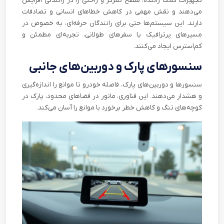
تجهیزات کمک راننده، سطح تمرکز و راحتی را در رانندگی افزایش
می‌دهند و نقش مهمی در کاهش خطاهای انسانی و تصادفات
دارند. این سیستم‌ها حتی برای رانندگان حرفه‌ای، به خصوص در
مسیرهای پرترافیک یا سفرهای طولانی، تجربه‌ای مطمئن و
کم‌استرس ایجاد می‌کنند.
سنسورهای پارک و دوربین‌های جانبی
سنسورها و دوربین‌های پارک، فاصله خودرو تا موانع را اندازه‌گیری
و هشدار می‌دهند. این فناوری، مانور در فضاهای محدود، پارک در
کوچه‌های تنگ و کاهش خطر برخورد با موانع را آسان می‌کند.