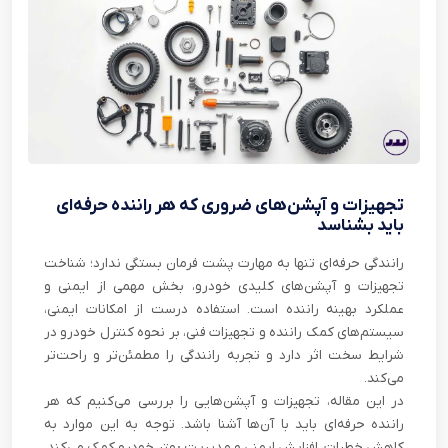
تجهیزات و آپشن‌های ضروری که هر راننده حرفه‌ای
باید بشناسد
رانندگی حرفه‌ای تنها به مهارت پشت فرمان بستگی ندارد؛ شناخت
تجهیزات و آپشن‌های کلیدی خودرو، بخش مهمی از ایمنی و
عملکرد بهینه راننده است. استفاده درست از امکانات ایمنی،
سیستم‌های کمک راننده و تجهیزات فنی، بر نحوه کنترل خودرو در
شرایط سخت اثر دارد و تجربه رانندگی را مطمئن‌تر و راحت‌تر
می‌کند.
در این مقاله، تجهیزات و آپشن‌هایی را بررسی می‌کنیم که هر
راننده حرفه‌ای باید با آن‌ها آشنا باشد. توجه به این موارد به
کاهش خطرات، افزایش ایمنی و مدیریت بهتر خودرو کمک می‌کند.