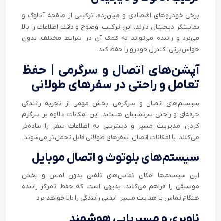
برخی خودروهای اقتصادی و میان‌رده، ترکیبی از صفحه آنالوگ و
نمایشگر دیجیتال دارند. این ترکیب، وضوح و دقت اطلاعات را بالا
می‌برد و راننده می‌تواند به کمک آن در شرایط مختلف، بدون
حواس‌پرتی، کنترل خودرو را حفظ کند.
آپشن‌های اتصال و سرگرمی | حفظ
تعامل و راحتی در سفرهای طولانی
سیستم‌های اتصال و سرگرمی، بخش مهمی از تجربه رانندگی
حرفه‌ای و راحتی سرنشینان هستند. این امکانات علاوه بر سرگرم
کردن، مدیریت مسیر و دسترسی به اطلاعات سفر را ساده‌تر
می‌کنند. با امکانات اتصال، سفرهای طولانی قابل تحمل‌تر می‌شوند.
سیستم‌های بلوتوث و اتصال موبایل
این سیستم‌ها امکان تماس‌های تلفنی بدون لمس و پخش
موسیقی را فراهم می‌کنند. بدیهی است که حفظ تمرکز راننده
هنگام تماس یا هدایت مسیر، ایمنی رانندگی را بالا خواهد برد.
ناوبری و مسیریابی هوشمند