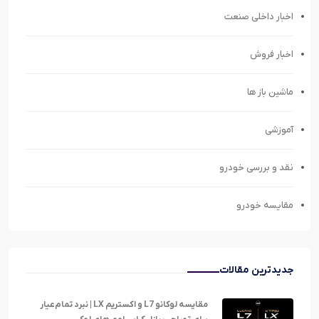
اخبار داخلی صنعت
اخبار فروش
ماشین باز ها
آموزشی
نقد و بررسی خودرو
مقایسه خودرو
جدیدترین مقالات
مقایسه لوکانو L7 و اکستریم LX | نبرد تمام‌عیار