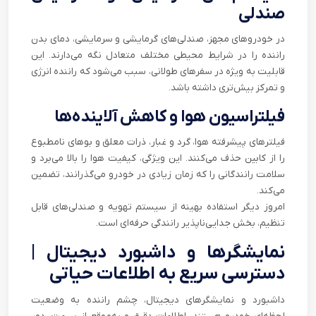
صندلی
در خودروهای مجهز، صندلی‌های گرمایشی و سرمایشی، دمای بدن
راننده را در شرایط محیطی مختلف متعادل نگه می‌دارند. این
قابلیت به ویژه در سفرهای طولانی، سبب می‌شود که راننده انرژی
و تمرکز بیش‌تری داشته باشد.
فیلتراسیون هوا و کاهش آلاینده‌ها
فیلترهای پیشرفته هوا، گرد و غبار، ذرات معلق و بوهای نامطبوع
را از کابین حذف می‌کنند. این ویژگی، کیفیت هوا را بالا می‌برد و
سلامت رانندگانی را که زمان زیادی در خودرو می‌گذرانند، تضمین
می‌کند.
امروز دیگر استفاده بهینه از سیستم تهویه و صندلی‌های قابل
تنظیم، بخش جدایی‌ناپذیر رانندگی حرفه‌ای است.
نمایشگرها و داشبورد دیجیتال |
دسترسی سریع به اطلاعات حیاتی
داشبورد و نمایشگرهای دیجیتال، چشم راننده به وضعیت