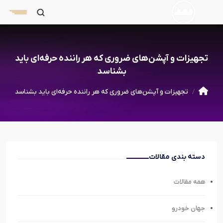
تجهیزات و آپشن‌های ضروری که هر راننده حرفه‌ای باید
بشناسد
تجهیزات و آپشن‌های ضروری که هر راننده حرفه‌ای باید بشناسد
دسته بندی مقالات
همه مقالات
جهان خودرو