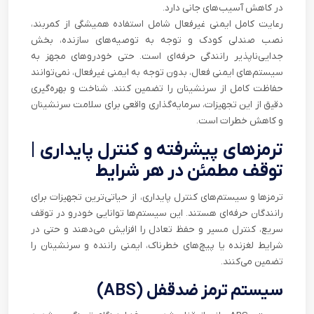
در کاهش آسیب‌های جانی دارد.
رعایت کامل ایمنی غیرفعال شامل استفاده همیشگی از کمربند،
نصب صندلی کودک و توجه به توصیه‌های سازنده، بخش
جدایی‌ناپذیر رانندگی حرفه‌ای است. حتی خودروهای مجهز به
سیستم‌های ایمنی فعال، بدون توجه به ایمنی غیرفعال، نمی‌توانند
حفاظت کامل از سرنشینان را تضمین کنند. شناخت و بهره‌گیری
دقیق از این تجهیزات، سرمایه‌گذاری واقعی برای سلامت سرنشینان
و کاهش خطرات است.
ترمزهای پیشرفته و کنترل پایداری |
توقف مطمئن در هر شرایط
ترمزها و سیستم‌های کنترل پایداری، از حیاتی‌ترین تجهیزات برای
رانندگان حرفه‌ای هستند. این سیستم‌ها توانایی خودرو در توقف
سریع، کنترل مسیر و حفظ تعادل را افزایش می‌دهند و حتی در
شرایط لغزنده یا پیچ‌های خطرناک، ایمنی راننده و سرنشینان را
تضمین می‌کنند.
سیستم ترمز ضدقفل (ABS)