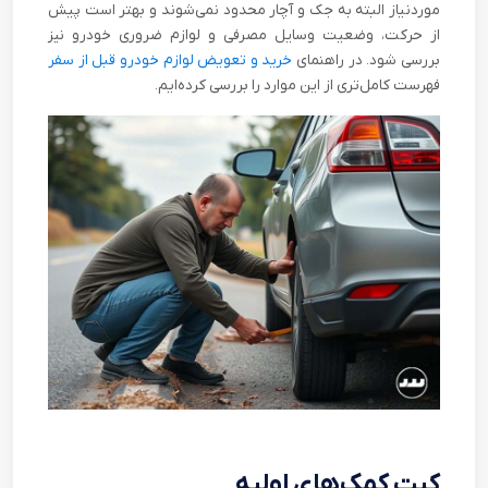
موردنیاز البته به جک و آچار محدود نمی‌شوند و بهتر است پیش
از حرکت، وضعیت وسایل مصرفی و لوازم ضروری خودرو نیز
بررسی شود. در راهنمای
خرید و تعویض لوازم خودرو قبل از سفر
فهرست کامل‌تری از این موارد را بررسی کرده‌ایم.
کیت کمک‌های اولیه