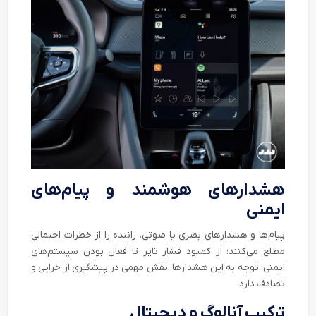
هشدارهای هوشمند و پیام‌های
ایمنی
پیام‌ها و هشدارهای بصری یا صوتی، راننده را از خطرات احتمالی
مطلع می‌کنند؛ از کمبود فشار تایر تا فعال بودن سیستم‌های
ایمنی. توجه به این هشدارها، نقش مهمی در پیشگیری از خرابی و
تصادف دارد.
ترکیب آنالوگ و دیجیتال