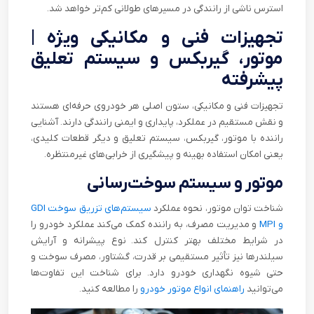
استرس ناشی از رانندگی در مسیرهای طولانی کم‌تر خواهد شد.
تجهیزات فنی و مکانیکی ویژه |
موتور، گیربکس و سیستم تعلیق
پیشرفته
تجهیزات فنی و مکانیکی، ستون اصلی هر خودروی حرفه‌ای هستند
و نقش مستقیم در عملکرد، پایداری و ایمنی رانندگی دارند. آشنایی
راننده با موتور، گیربکس، سیستم تعلیق و دیگر قطعات کلیدی،
یعنی امکان استفاده بهینه و پیشگیری از خرابی‌های غیرمنتظره.
موتور و سیستم سوخت‌رسانی
شناخت توان موتور، نحوه عملکرد
سیستم‌های تزریق سوخت GDI
و MPI
و مدیریت مصرف، به راننده کمک می‌کند عملکرد خودرو را
در شرایط مختلف بهتر کنترل کند. نوع پیشرانه و آرایش
سیلندرها نیز تأثیر مستقیمی بر قدرت، گشتاور، مصرف سوخت و
حتی شیوه نگهداری خودرو دارد. برای شناخت این تفاوت‌ها
می‌توانید
راهنمای انواع موتور خودرو
را مطالعه کنید.