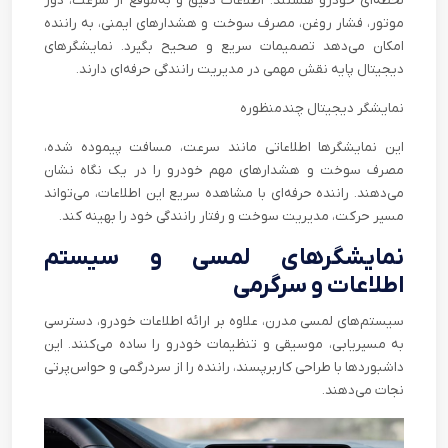
لحظه‌ای خودرو هستند. اطلاعات دقیق و به‌موقع از سرعت، دور
موتور، فشار روغن، مصرف سوخت و هشدارهای ایمنی، به راننده
امکان می‌دهد تصمیمات سریع و صحیح بگیرد. نمایشگرهای
دیجیتال پایه نقش مهمی در مدیریت رانندگی حرفه‌ای دارند.
نمایشگر دیجیتال چندمنظوره
این نمایشگرها اطلاعاتی مانند سرعت، مسافت پیموده شده،
مصرف سوخت و هشدارهای مهم خودرو را در یک نگاه نشان
می‌دهند. راننده حرفه‌ای با مشاهده سریع این اطلاعات، می‌تواند
مسیر حرکت، مدیریت سوخت و رفتار رانندگی خود را بهینه کند.
نمایشگرهای لمسی و سیستم
اطلاعات و سرگرمی
سیستم‌های لمسی مدرن، علاوه بر ارائه اطلاعات خودرو، دسترسی
به مسیریابی، موسیقی و تنظیمات خودرو را ساده می‌کنند. این
داشبوردها با طراحی کاربرپسند، راننده را از سردرگمی و حواس‌پرتی
نجات می‌دهند.