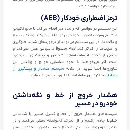
غیرمنتظره خواهند داشت.
ترمز اضطراری خودکار (AEB)
این سیستم در مواقعی که راننده دیر اقدام می‌کند یا مانع ناگهانی
ظاهر می‌شود، به‌صورت خودکار ترمز را فعال می‌کند. واکنش سریع
و دقت بالا در این سیستم می‌تواند از برخوردهای شدید جلوگیری
و آسیب‌ها را کم‌تر کند. AEB معمولاً به‌تنهایی عمل نمی‌کند و
بخشی از مجموعه سامانه‌های تشخیص و پیشگیری از برخورد
است. اگر می‌خواهید با نحوه شناسایی موانع و واکنش این
فناوری‌ها آشنا شوید، در مقاله
سیستم هشدار و پیشگیری از
تصادف
عملکرد این سامانه‌ها را دقیق‌تر بررسی کرده‌ایم.
هشدار خروج از خط و نگه‌داشتن
خودرو در مسیر
سیستم‌های هشدار خروج از خط و کنترل مسیر، با شناسایی
خطوط جاده، راننده را از انحراف ناخواسته مطلع می‌کنند و در
بعضی خودروها، سیستم تصحیح مسیر به‌صورت خودکار عمل