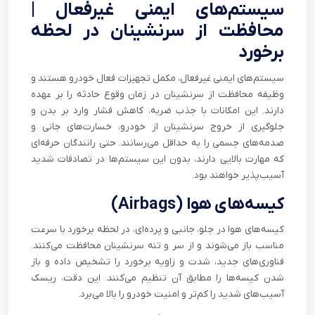
سیستم‌های ایمنی غیرفعال |
محافظت از سرنشینان در لحظه
برخورد
سیستم‌های ایمنی غیرفعال، مکمل تجهیزات فعال خودرو هستند و
وظیفه محافظت از سرنشینان در زمان وقوع حادثه را بر عهده
دارند. این امکانات با جذب ضربه، کاهش فشار وارد بر بدن و
جلوگیری از خروج سرنشینان از خودرو، خسارت‌های جانی و
صدمه‌های جسمی را به حداقل می‌رسانند. حتی رانندگان حرفه‌ای
که مهارت بالایی دارند، بدون این سیستم‌ها در تصادفات شدید
آسیب‌پذیر خواهند بود.
کیسه‌های هوا (Airbags)
کیسه‌های هوا در جلو، جانبی و پرده‌ای، در لحظه برخورد با سرعت
مناسب باز می‌شوند و از سر و تنه سرنشینان محافظت می‌کنند.
فناوری‌های جدید، شدت و زاویه برخورد را تشخیص داده و باز
شدن کیسه‌ها را مطابق آن تنظیم می‌کنند. این دقت، ریسک
آسیب‌های شدید را کم‌تر و امنیت خودرو را بالا می‌برد.