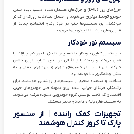
چراغ‌های روز (DRL) و چراغ‌های هشداردهنده، سبب دیده شدن
خودرو توسط دیگران می‌شوند و احتمال تصادفات روزانه را کم‌تر
می‌کنند.. این سیستم‌ها حتی در خودروهای اقتصادی جدید، از
فناوری‌های پایه اما کاربردی بهره می‌برند.
سیستم نور خودکار
سیستم روشنایی خودکار، با تشخیص تاریکی یا نور کم، چراغ‌ها را
فعال می‌کند و راننده را از نگرانی در تغییر شرایط نوری خلاص
می‌کند. این قابلیت در مسیرهای شهری و بین‌شهری، ایمنی را به
شکل چشمگیری بالا خواهد برد.
شناخت و استفاده صحیح از سیستم‌های روشنایی هوشمند، برای
رانندگان حرفه‌ای حیاتی است. برای نمونه حتی خودروهای چینی
اقتصادی که تحت پوشش گروه خودرویی ستوده عرضه می‌شوند،
به سیستم‌های پایه و کاربردی مجهز هستند.
تجهیزات کمک راننده | از سنسور
پارک تا کروز کنترل هوشمند