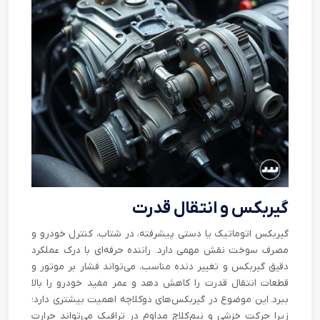
گیربکس و انتقال قدرت
گیربکس اتوماتیک یا دستی پیشرفته، در شتاب، کنترل خودرو و
مصرف سوخت نقش مهمی دارد. راننده حرفه‌ای با درک عملکرد
دقیق گیربکس و تغییر دنده مناسب، می‌تواند فشار بر موتور و
قطعات انتقال قدرت را کاهش دهد و عمر مفید خودرو را بالا
ببرد. این موضوع در گیربکس‌های دوکلاچه اهمیت بیشتری دارد؛
زیرا حرکت خزشی و نیم‌کلاچ مداوم در ترافیک می‌تواند حرارت