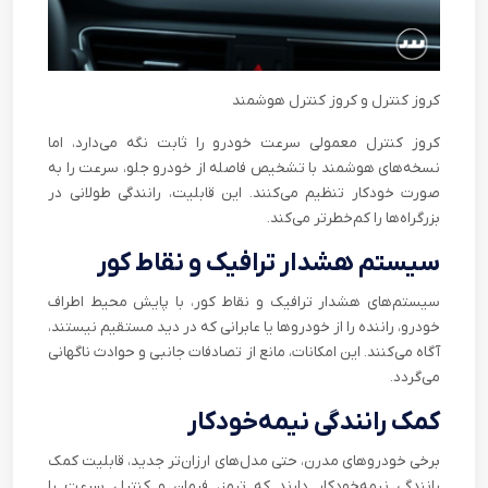
کروز کنترل و کروز کنترل هوشمند
کروز کنترل معمولی سرعت خودرو را ثابت نگه می‌دارد، اما
نسخه‌های هوشمند با تشخیص فاصله از خودرو جلو، سرعت را به
صورت خودکار تنظیم می‌کنند. این قابلیت، رانندگی طولانی در
بزرگراه‌ها را کم‌خطرتر می‌کند.
سیستم هشدار ترافیک و نقاط کور
سیستم‌های هشدار ترافیک و نقاط کور، با پایش محیط اطراف
خودرو، راننده را از خودروها یا عابرانی که در دید مستقیم نیستند،
آگاه می‌کنند. این امکانات، مانع از تصادفات جانبی و حوادث ناگهانی
می‌گردد.
کمک رانندگی نیمه‌خودکار
برخی خودروهای مدرن، حتی مدل‌های ارزان‌تر جدید، قابلیت کمک
رانندگی نیمه‌خودکار دارند که ترمز، فرمان و کنترل سرعت را