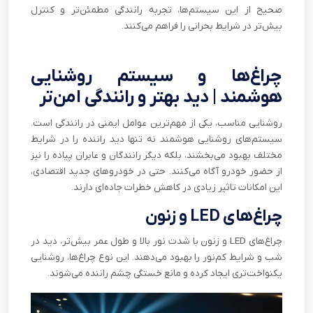
صحیح از این سیستم‌ها، تجربه رانندگی مطمئن‌تر و کنترل
بیش‌تر در شرایط بحرانی را فراهم می‌کنند.
چراغ‌ها و سیستم روشنایی
هوشمند | دید بهتر و رانندگی امن‌تر
روشنایی مناسب، یکی از مهم‌ترین عوامل ایمنی در رانندگی است.
سیستم‌های روشنایی هوشمند نه تنها دید راننده را در شرایط
مختلف بهبود می‌بخشند، بلکه دیگر رانندگان و عابران پیاده را نیز
از حضور خودرو آگاه می‌کنند. حتی در خودروهای جدید اقتصادی،
این امکانات تاثیر زیادی در کاهش خطرات جاده‌ای دارند.
چراغ‌های LED و زنون
چراغ‌های LED و زنون با شدت نور بالا و طول عمر بیش‌تر، دید در
شب و شرایط کم‌نور را بهبود می‌دهند. این نوع چراغ‌ها، روشنایی
یکنواخت‌تری ایجاد کرده و مانع خستگی چشم راننده می‌شوند.