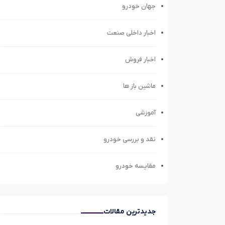
جهان خودرو
اخبار داخلی صنعت
اخبار فروش
ماشین باز ها
آموزشی
نقد و بررسی خودرو
مقایسه خودرو
جدیدترین مقالات