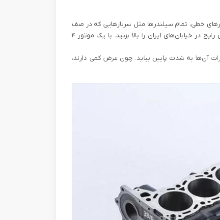
تورهای خطی، تمام سیلندرها مثل سربازهایی که در صف
ایستاده‌اند، پشت سر هم قرار می‌گیرند. اگر کاپوت اکثر خودروهای رایج در خیابان‌های ایران را بالا بزنید، با یک موتور ۴
 آن‌ها به شدت پایین بیاید. چون عرض کمی دارند،