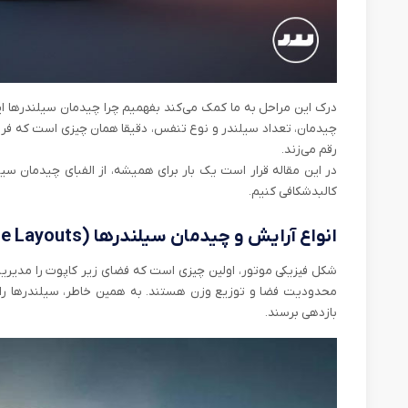
درک این مراحل به ما کمک می‌کند بفهمیم چرا چیدمان سیلندرها ای
چیدمان، تعداد سیلندر و نوع تنفس، دقیقا همان چیزی است که فرق
رقم می‌زند.
در این مقاله قرار است یک بار برای همیشه، از الفبای چیدمان سیل
کالبدشکافی کنیم.
انواع آرایش و چیدمان سیلندرها (Engine Layouts)
شکل فیزیکی موتور، اولین چیزی است که فضای زیر کاپوت را مدیر
محدودیت فضا و توزیع وزن هستند. به همین خاطر، سیلندرها را ب
بازدهی برسند.