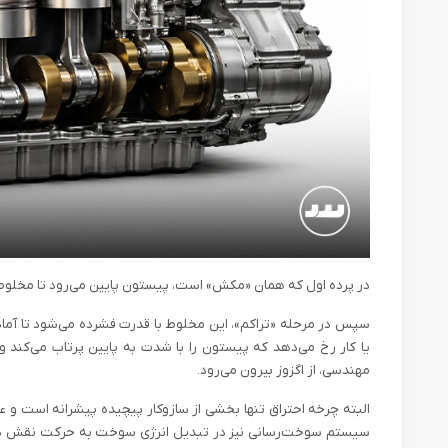
در پرده اول که همان «مکش» است، پیستون پایین می‌رود تا مخلوط
سپس در مرحله «تراکم»، این مخلوط با قدرت فشرده می‌شود تا آماده
یا کار رخ می‌دهد که پیستون را با شدت به پایین پرتاب می‌کند و 
مهندسی، از اگزوز بیرون می‌رود.
البته چرخه احتراق تنها بخشی از سازوکار پیچیده پیشرانه است و ع
سیستم سوخت‌رسانی نیز در تبدیل انرژی سوخت به حرکت نقش دارند.