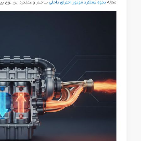
مقاله
نحوه عملکرد موتور احتراق داخلی
ساختار و عملکرد این نوع پیش