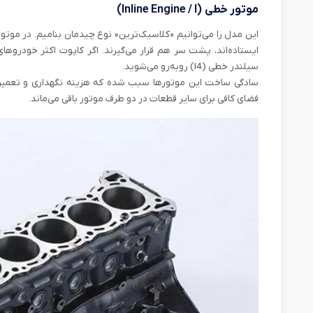
موتور خطی (Inline Engine / I)
این مدل را می‌توانیم «کلاسیک‌ترین» نوع چیدمان بنامیم. در مو
سیلندر خطی (I4) روبه‌رو می‌شوید.
سادگی ساخت این موتورها سبب شده که هزینه نگهداری و تعمیرات
فضای کافی برای سایر قطعات در دو طرف موتور باقی می‌ماند.