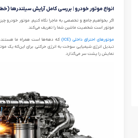
انواع موتور خودرو | بررسی کامل آرایش سیلندرها (خ
اگر بخواهیم جامع و تخصصی به ماجرا نگاه کنیم، موتور خودرو چیز
موتور است شخصیت ماشین شما را تعریف می‌کند.
موتورهای احتراق داخلی (ICE)
که دهه‌ها است همراه ما هستند، ب
تبدیل انرژی شیمیایی سوخت به انرژی حرکتی. برای این‌که یک موتور
نمایش را پشت سر می‌گذارد.