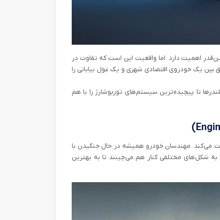
ن‌قدر اهمیت دارد. اما واقعیت این است که تفاوت در
 بین یک خودروی اقتصادی شهری و یک غول بیابانی را
ندرها تا پیچیده‌ترین سیستم‌های توربوشارژ را با هم
یت می‌کند. مهندسان خودرو همیشه در حال جنگیدن با
ه شکل‌های مختلفی کنار هم می‌چینند تا به بهترین