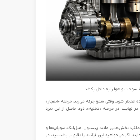
 سوخت و هوا را به داخل بکشد.
 انفجار شود. وقتی شمع جرقه می‌زند، مرحله «انفجار»
در نهایت، در مرحله «تخلیه»، دود حاصل از این نبرد
ملکرد بخش‌هایی مانند پیستون، میل‌لنگ، سوپاپ‌ها و
 اگر می‌خواهید این فرآیند را دقیق‌تر بشناسید، در