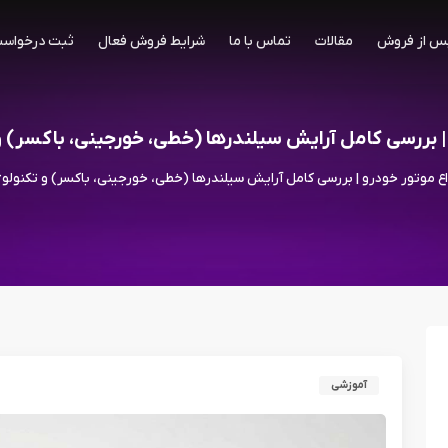
س از فروش
مقالات
تماس با ما
شرایط فروش فعال
ثبت درخواست
 | بررسی کامل آرایش سیلندرها (خطی، خورجینی، باکسر)
اع موتور خودرو | بررسی کامل آرایش سیلندرها (خطی، خورجینی، باکسر) و تکنول
آموزشی