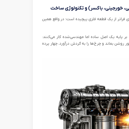
طی، خورجینی، باکسر) و تکنولوژی ساخت
ی فراتر از یک قطعه فلزی پیچیده است؛ در واقع همین
ر پایه یک اصل ساده اما مهندسی‌شده کار می‌کنند:
 روشن بماند و چرخ‌ها را به گردش درآورد، چهار پرده