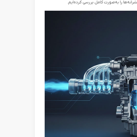
رانه‌ها را به‌صورت کامل بررسی کرده‌ایم.