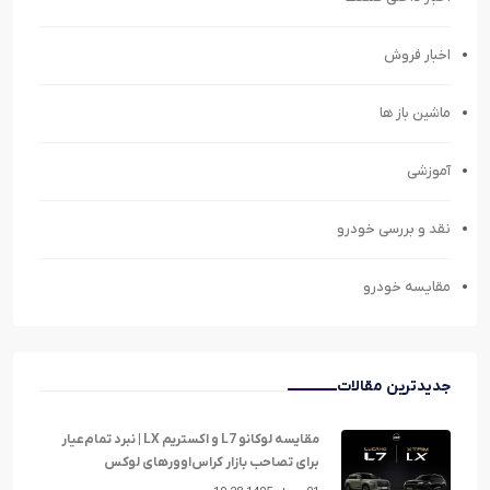
اخبار فروش
ماشین باز ها
آموزشی
نقد و بررسی خودرو
مقایسه خودرو
جدیدترین مقالات
مقایسه لوکانو L7 و اکستریم LX | نبرد تمام‌عیار
برای تصاحب بازار کراس‌اوورهای لوکس