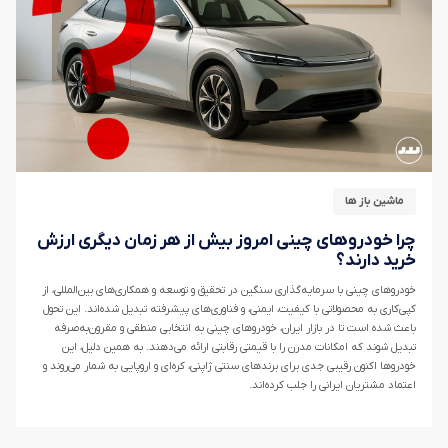
ماشین باز ها
چرا خودروهای چینی امروز بیش از هر زمان دیگری ارزش
خرید دارند؟
خودروهای چینی با سرمایه‌گذاری سنگین در تحقیق و توسعه و همکاری‌های بین‌المللی، از
کپی‌کاری به محصولاتی با کیفیت، ایمنی، و فناوری‌های پیشرفته تبدیل شده‌اند. این تحول
باعث شده است تا در بازار ایران، خودروهای چینی به انتخابی منطقی و مقرون‌به‌صرفه
تبدیل شوند که امکانات مدرن را با قیمتی رقابتی ارائه می‌دهند. به همین دلیل، این
خودروها اکنون رقیبی جدی برای برندهای سنتی ژاپنی، کره‌ای و اروپایی به شمار می‌روند و
اعتماد مشتریان ایرانی را جلب کرده‌اند.