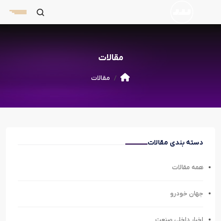
مقالات
مقالات
دسته بندی مقالات
همه مقالات
جهان خودرو
اخبار داخلی صنعت